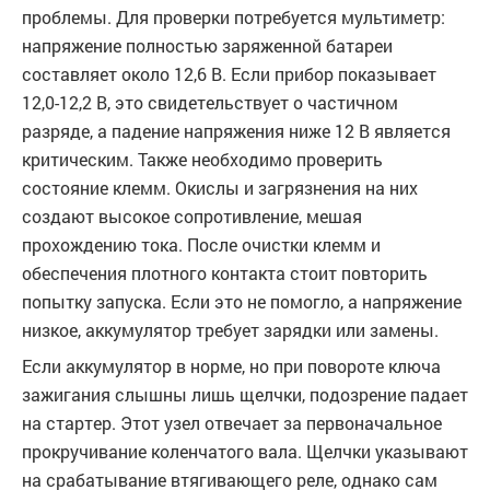
проблемы. Для проверки потребуется мультиметр:
напряжение полностью заряженной батареи
составляет около 12,6 В. Если прибор показывает
12,0-12,2 В, это свидетельствует о частичном
разряде, а падение напряжения ниже 12 В является
критическим. Также необходимо проверить
состояние клемм. Окислы и загрязнения на них
создают высокое сопротивление, мешая
прохождению тока. После очистки клемм и
обеспечения плотного контакта стоит повторить
попытку запуска. Если это не помогло, а напряжение
низкое, аккумулятор требует зарядки или замены.
Если аккумулятор в норме, но при повороте ключа
зажигания слышны лишь щелчки, подозрение падает
на стартер. Этот узел отвечает за первоначальное
прокручивание коленчатого вала. Щелчки указывают
на срабатывание втягивающего реле, однако сам