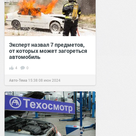
Эксперт назвал 7 предметов,
от которых может загореться
автомобиль
4
0
Авто-Тема
15:38
08 июн 2024