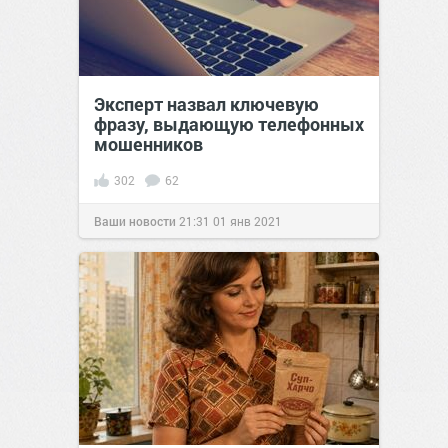
Эксперт назвал ключевую
фразу, выдающую телефонных
мошенников
302
62
Ваши новости
21:31
01 янв 2021