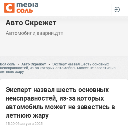
Авто Скрежет
Автомобили,аварии,дтп
Вся соль
»
Авто Скрежет
»
Эксперт назвал шесть основных
неисправностей, из-за которых автомобиль может не завестись в
летнюю жару
Эксперт назвал шесть основных
неисправностей, из-за которых
автомобиль может не завестись в
летнюю жару
15:20 06 августа 2025