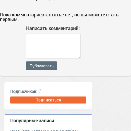
Пока комментариев к статье нет, но вы можете стать
первым.
Написать комментарий:
Публиковать
2
Подписчиков:
Подписаться
Популярные записи