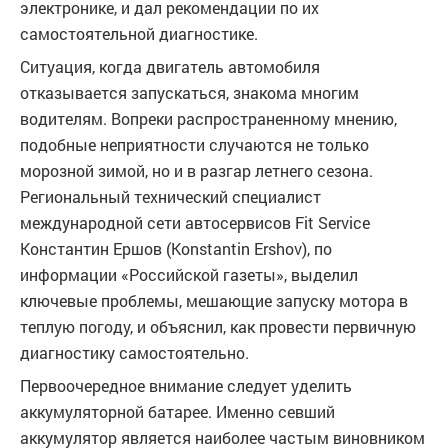
электронике, и дал рекомендации по их
самостоятельной диагностике.
Ситуация, когда двигатель автомобиля
отказывается запускаться, знакома многим
водителям. Вопреки распространенному мнению,
подобные неприятности случаются не только
морозной зимой, но и в разгар летнего сезона.
Региональный технический специалист
международной сети автосервисов Fit Service
Константин Ершов (Konstantin Ershov), по
информации «Российской газеты», выделил
ключевые проблемы, мешающие запуску мотора в
теплую погоду, и объяснил, как провести первичную
диагностику самостоятельно.
Первоочередное внимание следует уделить
аккумуляторной батарее. Именно севший
аккумулятор является наиболее частым виновником