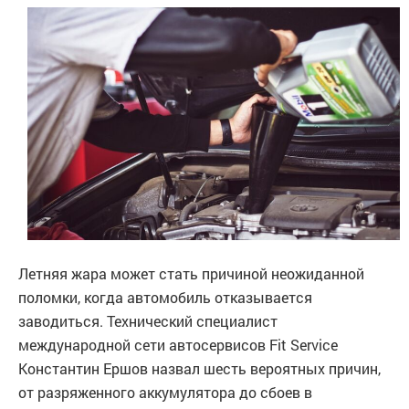
Летняя жара может стать причиной неожиданной
поломки, когда автомобиль отказывается
заводиться. Технический специалист
международной сети автосервисов Fit Service
Константин Ершов назвал шесть вероятных причин,
от разряженного аккумулятора до сбоев в