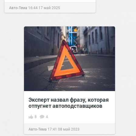
Авто-Тема
16:44
17 май 2025
Эксперт назвал фразу, которая
отпугнет автоподставщиков
8
4
Авто-Тема
17:41
08 май 2023