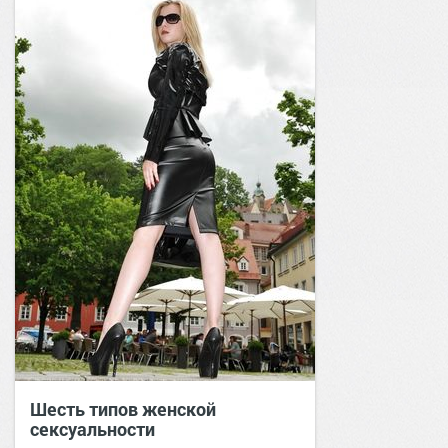
Шесть типов женской
сексуальности