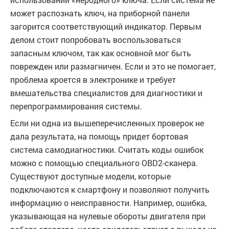
может распознать ключ, на приборной панели
загорится соответствующий индикатор. Первым
делом стоит попробовать воспользоваться
запасным ключом, так как основной мог быть
поврежден или размагничен. Если и это не помогает,
проблема кроется в электронике и требует
вмешательства специалистов для диагностики и
перепрограммирования системы.
Если ни одна из вышеперечисленных проверок не
дала результата, на помощь придет бортовая
система самодиагностики. Считать коды ошибок
можно с помощью специального OBD2-сканера.
Существуют доступные модели, которые
подключаются к смартфону и позволяют получить
информацию о неисправности. Например, ошибка,
указывающая на нулевые обороты двигателя при