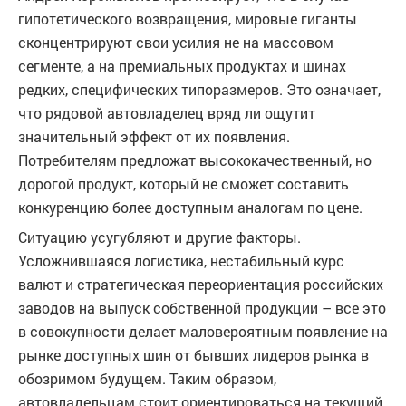
гипотетического возвращения, мировые гиганты
сконцентрируют свои усилия не на массовом
сегменте, а на премиальных продуктах и шинах
редких, специфических типоразмеров. Это означает,
что рядовой автовладелец вряд ли ощутит
значительный эффект от их появления.
Потребителям предложат высококачественный, но
дорогой продукт, который не сможет составить
конкуренцию более доступным аналогам по цене.
Ситуацию усугубляют и другие факторы.
Усложнившаяся логистика, нестабильный курс
валют и стратегическая переориентация российских
заводов на выпуск собственной продукции – все это
в совокупности делает маловероятным появление на
рынке доступных шин от бывших лидеров рынка в
обозримом будущем. Таким образом,
автовладельцам стоит ориентироваться на текущий