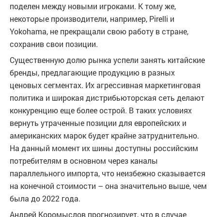
поделен между новыми игроками. К тому же,
некоторые производители, например, Pirelli и
Yokohama, не прекращали свою работу в стране,
сохранив свои позиции.
Существенную долю рынка успели занять китайские
бренды, предлагающие продукцию в разных
ценовых сегментах. Их агрессивная маркетинговая
политика и широкая дистрибьюторская сеть делают
конкуренцию еще более острой. В таких условиях
вернуть утраченные позиции для европейских и
американских марок будет крайне затруднительно.
На данный момент их шины доступны российским
потребителям в основном через каналы
параллельного импорта, что неизбежно сказывается
на конечной стоимости – она значительно выше, чем
была до 2022 года.
Андрей Коромыслов прогнозирует, что в случае