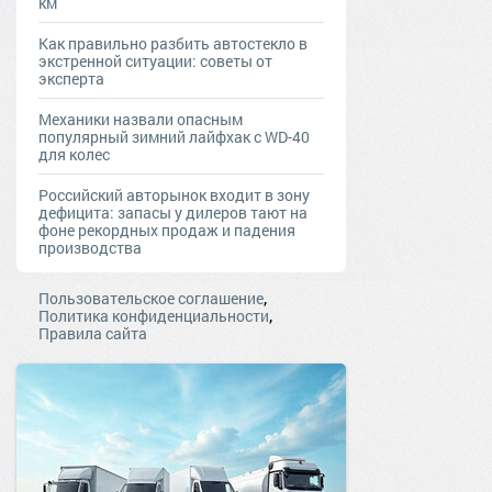
км
Как правильно разбить автостекло в
экстренной ситуации: советы от
эксперта
Механики назвали опасным
популярный зимний лайфхак с WD-40
для колес
Российский авторынок входит в зону
дефицита: запасы у дилеров тают на
фоне рекордных продаж и падения
производства
,
Пользовательское соглашение
,
Политика конфиденциальности
Правила сайта