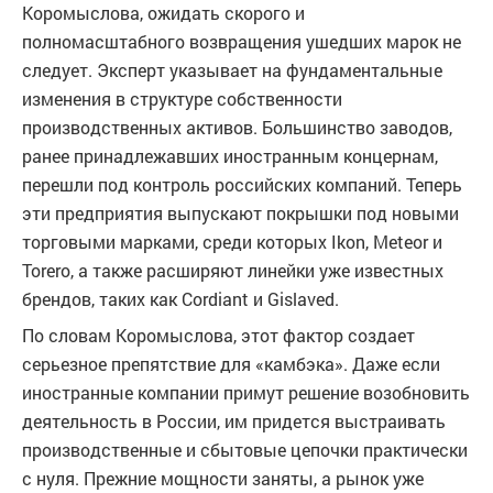
Коромыслова, ожидать скорого и
полномасштабного возвращения ушедших марок не
следует. Эксперт указывает на фундаментальные
изменения в структуре собственности
производственных активов. Большинство заводов,
ранее принадлежавших иностранным концернам,
перешли под контроль российских компаний. Теперь
эти предприятия выпускают покрышки под новыми
торговыми марками, среди которых Ikon, Meteor и
Torero, а также расширяют линейки уже известных
брендов, таких как Cordiant и Gislaved.
По словам Коромыслова, этот фактор создает
серьезное препятствие для «камбэка». Даже если
иностранные компании примут решение возобновить
деятельность в России, им придется выстраивать
производственные и сбытовые цепочки практически
с нуля. Прежние мощности заняты, а рынок уже