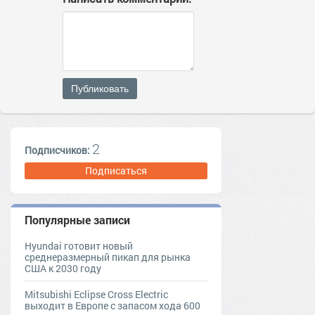
Публиковать
2
Подписчиков:
Подписаться
Популярные записи
Hyundai готовит новый
среднеразмерный пикап для рынка
США к 2030 году
Mitsubishi Eclipse Cross Electric
выходит в Европе с запасом хода 600