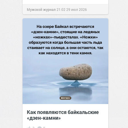
Мужской журнал
21:02
29 июл 2026
Как появляются байкальские
«дзен-камни»