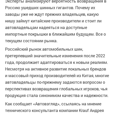
Эксперты анализируют вероятность возвращения в
Россию ушедших шинных гигантов. Почему их
заводы уже не ждут прежних владельцев, какую
нишу займут китайские производители и стоит ли
автовладельцам надеяться на доступные
импортные покрышки в ближайшем будущем. Все о
текущем состоянии рынка.
Российский рынок автомобильных шин,
претерпевший значительные изменения после 2022
года, продолжает адаптироваться к новым реалиям.
Несмотря на активное развитие локальных брендов
и массовый приход производителей из Китая, многие
автовладельцы по-прежнему задаются вопросом о
перспективах возвращения глобальных игроков, чья
продукция стала синонимом качества и надежности.
Как сообщает «Автовзгляд», ссылаясь на мнение
технического консультанта компании Krauf Андрея