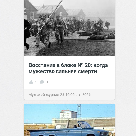
Восстание в блоке № 20: когда
мужество сильнее смерти
4
0
Мужской журнал
23:46
06 авг 2026