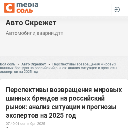
Авто Скрежет
Автомобили,аварии,дтп
Вся соль
»
Авто Скрежет
»
Перспективы возвращения мировых
шинных брендов на российский рынок: анализ ситуации и прогнозы
экспертов на 2025 год
Перспективы возвращения мировых
шинных брендов на российский
рынок: анализ ситуации и прогнозы
экспертов на 2025 год
07:40 01 сентября 2025