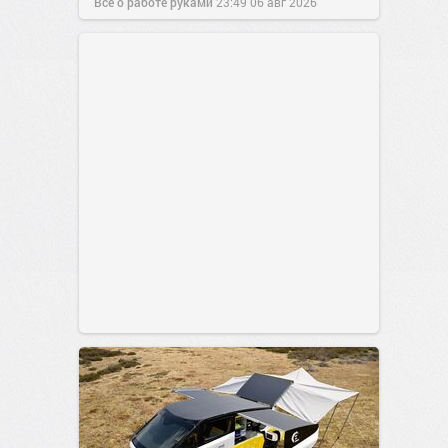
Все о работе руками
23:49
06 авг 2026