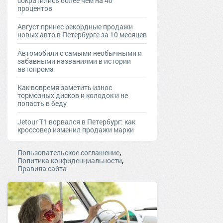
сократились более чем на 40
процентов
Август принес рекордные продажи
новых авто в Петербурге за 10 месяцев
Автомобили с самыми необычными и
забавными названиями в истории
автопрома
Как вовремя заметить износ
тормозных дисков и колодок и не
попасть в беду
Jetour T1 ворвался в Петербург: как
кроссовер изменил продажи марки
,
Пользовательское соглашение
,
Политика конфиденциальности
Правила сайта