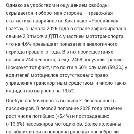
Однако за удобством и ощущением свободы
скрывается и оборотная сторона — тревожная
статистика аварийности. Как пишет «Российская
Газета», с начала 2025 года в стране зафиксировано
свыше 2,3 тысячи ДТП с участием мототранспорта,
что на 4,6% превышает показатели аналогичного
периода прошлого года. В этих происшествиях
погибли 244 человека, а еще 2468 получили травмы.
Шокирует тот факт, что почти в 60% случаев (59,3%) у
водителей мотоциклов отсутствовало право
управления транспортным средством, и число таких
инцидентов выросло на 13,6%.
Особую озабоченность вызывает безопасность
пассажиров. В первой половине 2025 года отмечен
рост числа погибших (+5,4%) и пострадавших
(+13,6%) пассажиров мотоциклов. Более половины
погибших и почти половина раненых пренебрегли