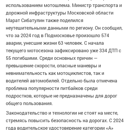
использованием мотошлема. Министр транспорта и
дорожной инфраструктуры Московской области
Марат Сибатулин также поделился
неутешительными данными по региону. Он сообщил,
что за 2024 год в Подмосковье произошло 574
аварии, унесшие жизни 63 человек. С начала
текущего мотосезона зафиксировано уже 334 ДТП с
55 погибшими. Среди основных причин —
превышение скорости, опасные маневры и
невнимательность как мотоциклистов, так и
водителей автомобилей. Отдельно была отмечена
проблема популярности питбайков среди
подростков, которые не предназначены для дорог
общего пользования.
Законодательство и технологии не стоят на месте,
стремясь повысить безопасность на дорогах. С 2024
года водительское удостоверение категории «А»