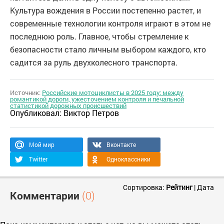
Культура вождения в России постепенно растет, и
современные технологии контроля играют в этом не
последнюю роль. Главное, чтобы стремление к
безопасности стало личным выбором каждого, кто
садится за руль двухколесного транспорта.
Источник:
Российские мотоциклисты в 2025 году: между
романтикой дороги, ужесточением контроля и печальной
статистикой дорожных происшествий
Опубликовал:
Виктор Петров
Мой мир
Вконтакте
Twitter
Одноклассники
Сортировка:
Рейтинг
|
Дата
Комментарии
(0)