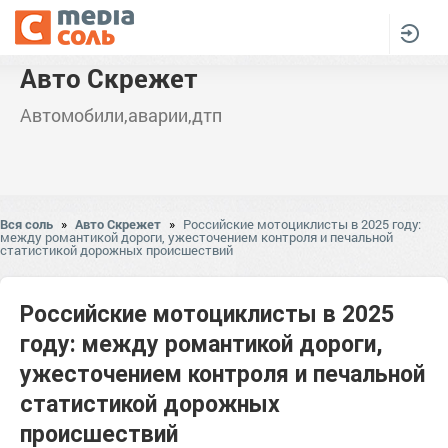
Авто Скрежет
Автомобили,аварии,дтп
Вся соль
»
Авто Скрежет
»
Российские мотоциклисты в 2025 году:
между романтикой дороги, ужесточением контроля и печальной
статистикой дорожных происшествий
Российские мотоциклисты в 2025
году: между романтикой дороги,
ужесточением контроля и печальной
статистикой дорожных
происшествий