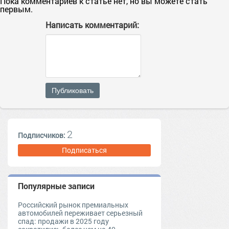
Пока комментариев к статье нет, но вы можете стать
первым.
Написать комментарий:
Публиковать
2
Подписчиков:
Подписаться
Популярные записи
Российский рынок премиальных
автомобилей переживает серьезный
спад: продажи в 2025 году