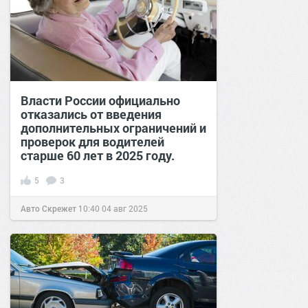
Власти России официально
отказались от введения
дополнительных ограничений и
проверок для водителей
старше 60 лет в 2025 году.
5
3
Авто Скрежет
10:40
04 авг 2025