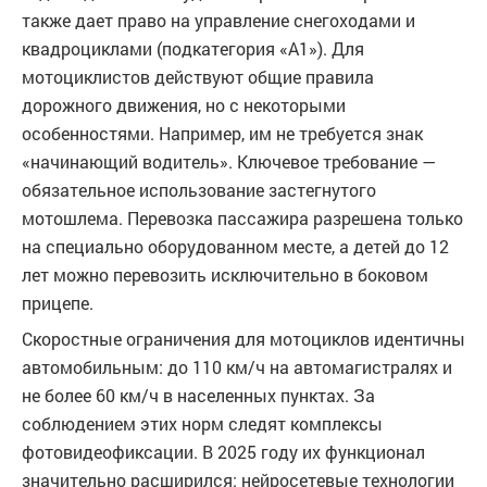
также дает право на управление снегоходами и
квадроциклами (подкатегория «А1»). Для
мотоциклистов действуют общие правила
дорожного движения, но с некоторыми
особенностями. Например, им не требуется знак
«начинающий водитель». Ключевое требование —
обязательное использование застегнутого
мотошлема. Перевозка пассажира разрешена только
на специально оборудованном месте, а детей до 12
лет можно перевозить исключительно в боковом
прицепе.
Скоростные ограничения для мотоциклов идентичны
автомобильным: до 110 км/ч на автомагистралях и
не более 60 км/ч в населенных пунктах. За
соблюдением этих норм следят комплексы
фотовидеофиксации. В 2025 году их функционал
значительно расширился: нейросетевые технологии