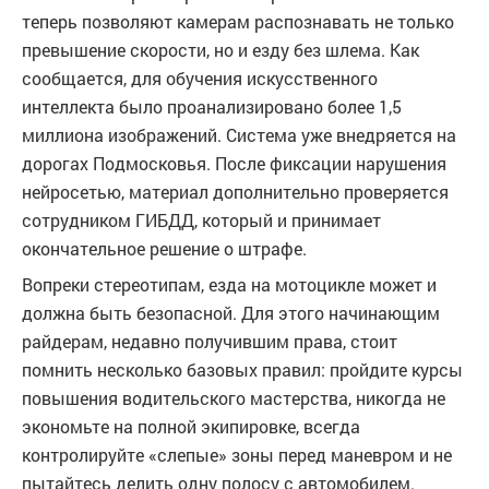
теперь позволяют камерам распознавать не только
превышение скорости, но и езду без шлема. Как
сообщается, для обучения искусственного
интеллекта было проанализировано более 1,5
миллиона изображений. Система уже внедряется на
дорогах Подмосковья. После фиксации нарушения
нейросетью, материал дополнительно проверяется
сотрудником ГИБДД, который и принимает
окончательное решение о штрафе.
Вопреки стереотипам, езда на мотоцикле может и
должна быть безопасной. Для этого начинающим
райдерам, недавно получившим права, стоит
помнить несколько базовых правил: пройдите курсы
повышения водительского мастерства, никогда не
экономьте на полной экипировке, всегда
контролируйте «слепые» зоны перед маневром и не
пытайтесь делить одну полосу с автомобилем.