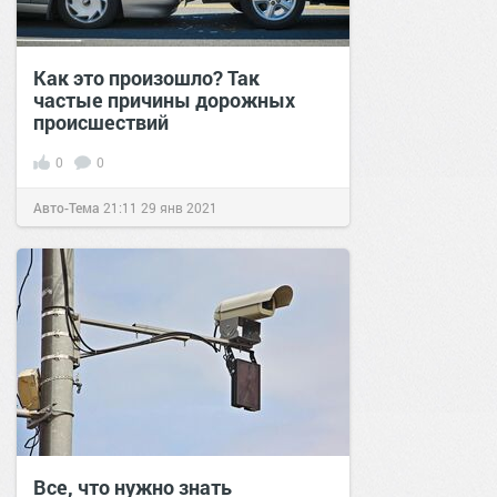
Как это произошло? Так
частые причины дорожных
происшествий
0
0
Авто-Тема
21:11
29 янв 2021
Все, что нужно знать