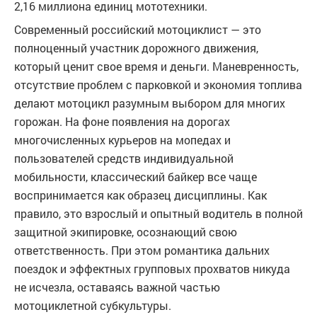
2,16 миллиона единиц мототехники.
Современный российский мотоциклист — это
полноценный участник дорожного движения,
который ценит свое время и деньги. Маневренность,
отсутствие проблем с парковкой и экономия топлива
делают мотоцикл разумным выбором для многих
горожан. На фоне появления на дорогах
многочисленных курьеров на мопедах и
пользователей средств индивидуальной
мобильности, классический байкер все чаще
воспринимается как образец дисциплины. Как
правило, это взрослый и опытный водитель в полной
защитной экипировке, осознающий свою
ответственность. При этом романтика дальних
поездок и эффектных групповых прохватов никуда
не исчезла, оставаясь важной частью
мотоциклетной субкультуры.