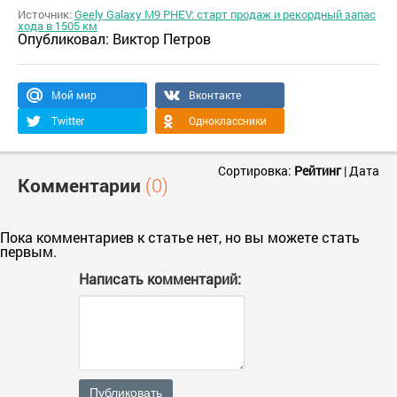
Источник:
Geely Galaxy M9 PHEV: старт продаж и рекордный запас
хода в 1505 км
Опубликовал:
Виктор Петров
Мой мир
Вконтакте
Twitter
Одноклассники
Сортировка:
Рейтинг
|
Дата
Комментарии
(0)
Пока комментариев к статье нет, но вы можете стать
первым.
Написать комментарий:
Публиковать