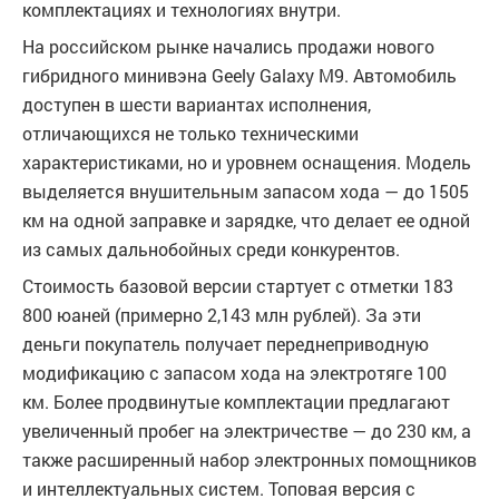
комплектациях и технологиях внутри.
На российском рынке начались продажи нового
гибридного минивэна Geely Galaxy M9. Автомобиль
доступен в шести вариантах исполнения,
отличающихся не только техническими
характеристиками, но и уровнем оснащения. Модель
выделяется внушительным запасом хода — до 1505
км на одной заправке и зарядке, что делает ее одной
из самых дальнобойных среди конкурентов.
Стоимость базовой версии стартует с отметки 183
800 юаней (примерно 2,143 млн рублей). За эти
деньги покупатель получает переднеприводную
модификацию с запасом хода на электротяге 100
км. Более продвинутые комплектации предлагают
увеличенный пробег на электричестве — до 230 км, а
также расширенный набор электронных помощников
и интеллектуальных систем. Топовая версия с