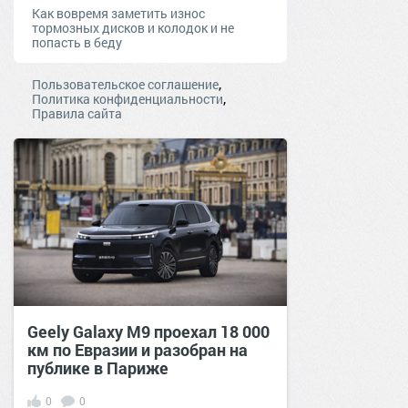
Как вовремя заметить износ
тормозных дисков и колодок и не
попасть в беду
,
Пользовательское соглашение
,
Политика конфиденциальности
Правила сайта
Geely Galaxy M9 проехал 18 000
км по Евразии и разобран на
публике в Париже
0
0