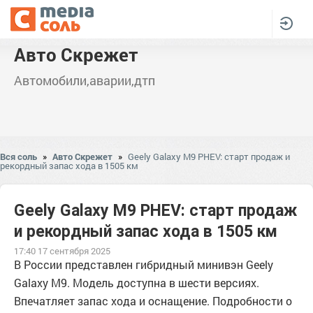
Авто Скрежет
Автомобили,аварии,дтп
Вся соль
»
Авто Скрежет
»
Geely Galaxy M9 PHEV: старт продаж и
рекордный запас хода в 1505 км
Geely Galaxy M9 PHEV: старт продаж
и рекордный запас хода в 1505 км
17:40 17 сентября 2025
В России представлен гибридный минивэн Geely
Galaxy M9. Модель доступна в шести версиях.
Впечатляет запас хода и оснащение. Подробности о