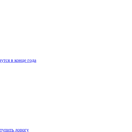
утся в конце года
ступить дорогу