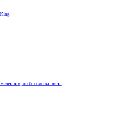
 King
мелеоном, но без смены цвета