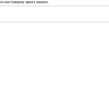
 по-настоящему ярких машин.