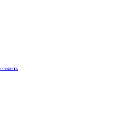
но забыть