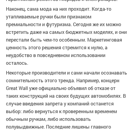
Наконец, сама мода на них проходит. Когда-то
утапливаемые ручки были признаком
премиальности и футуризма. Сегодня же их можно
встретить даже на самых бюджетных моделях, и они
перестали быть чем-то особенным. Маркетинговая
ценность этого решения стремится к нулю, а
неудобство в повседневном использовании
осталось.
Некоторые производители и сами начали осознавать
сомнительность этого тренда. Например, концерн
Great Wall уже официально объявил об отказе от
таких конструкций на своих будущих автомобилях. В
случае введения запрета у компаний останется
выбор: либо вернуться к проверенным временем
обычным ручкам, либо использовать
полувыдвижные. Последние лишены главного