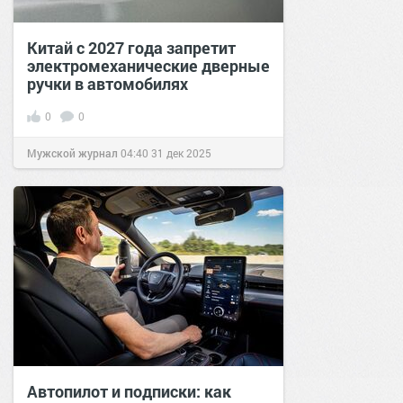
Китай с 2027 года запретит
электромеханические дверные
ручки в автомобилях
0
0
Мужской журнал
04:40
31 дек 2025
Автопилот и подписки: как