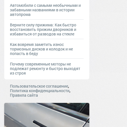
Автомобили с самыми необычными и
забавными названиями в истории
автопрома
Верните силу прижима: Как быстро
восстановить прижим дворников и
избавиться от разводов на стекле
Как вовремя заметить износ
тормозных дисков и колодок и не
попасть в беду
Почему современные моторы не
подлежат ремонту и быстро выходят
из строя
,
Пользовательское соглашение
,
Политика конфиденциальности
Правила сайта