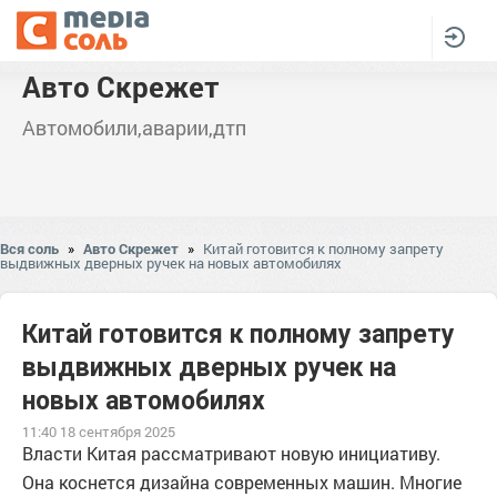
Авто Скрежет
Автомобили,аварии,дтп
Вся соль
»
Авто Скрежет
»
Китай готовится к полному запрету
выдвижных дверных ручек на новых автомобилях
Китай готовится к полному запрету
выдвижных дверных ручек на
новых автомобилях
11:40 18 сентября 2025
Власти Китая рассматривают новую инициативу.
Она коснется дизайна современных машин. Многие