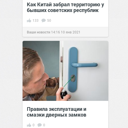
Как Китай забрал территорию у
бывших советских республик
133
50
Ваши новости
14:16
10 янв 2021
Правила эксплуатации и
смазки дверных замков
0
0