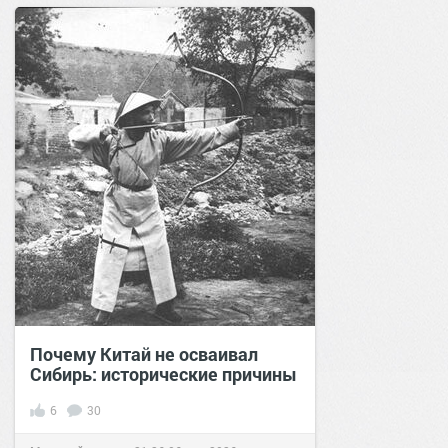
Почему Китай не осваивал
Сибирь: исторические причины
6
30