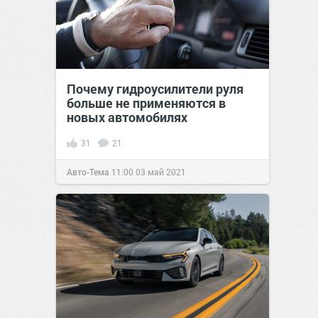
Почему гидроусилители руля
больше не применяются в
новых автомобилях
31
21
Авто-Тема
11:00
03 май 2021