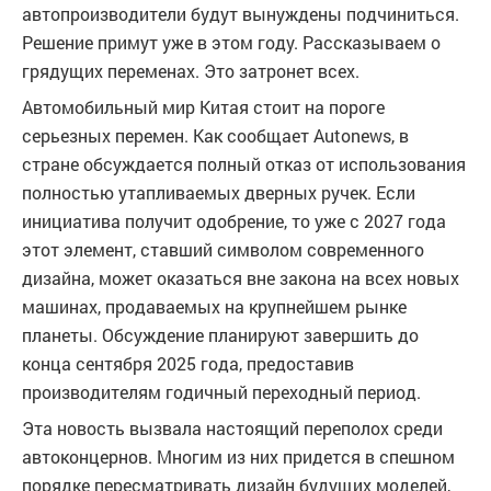
автопроизводители будут вынуждены подчиниться.
Решение примут уже в этом году. Рассказываем о
грядущих переменах. Это затронет всех.
Автомобильный мир Китая стоит на пороге
серьезных перемен. Как сообщает Autonews, в
стране обсуждается полный отказ от использования
полностью утапливаемых дверных ручек. Если
инициатива получит одобрение, то уже с 2027 года
этот элемент, ставший символом современного
дизайна, может оказаться вне закона на всех новых
машинах, продаваемых на крупнейшем рынке
планеты. Обсуждение планируют завершить до
конца сентября 2025 года, предоставив
производителям годичный переходный период.
Эта новость вызвала настоящий переполох среди
автоконцернов. Многим из них придется в спешном
порядке пересматривать дизайн будущих моделей,