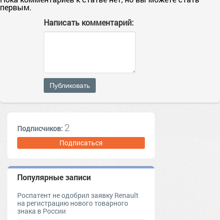
первым.
Написать комментарий:
Публиковать
2
Подписчиков:
Подписаться
Популярные записи
Роспатент не одобрил заявку Renault
на регистрацию нового товарного
знака в России