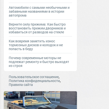
Автомобили с самыми необычными и
забавными названиями в истории
автопрома
Верните силу прижима: Как быстро
восстановить прижим дворников и
избавиться от разводов на стекле
Как вовремя заметить износ
тормозных дисков и колодок и не
попасть в беду
Почему современные моторы не
подлежат ремонту и быстро выходят
из строя
,
Пользовательское соглашение
,
Политика конфиденциальности
Правила сайта