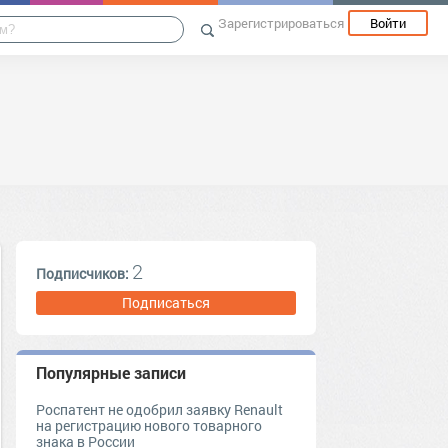
Зарегистрироваться
Войти
2
Подписчиков:
Подписаться
Популярные записи
Роспатент не одобрил заявку Renault
на регистрацию нового товарного
знака в России