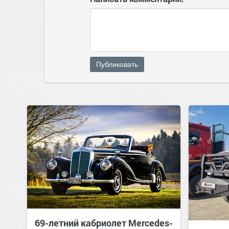
Публиковать
69-летний кабриолет Mercedes-