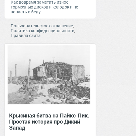
Как вовремя заметить износ
тормозных дисков и колодок и не
попасть в беду
,
Пользовательское соглашение
,
Политика конфиденциальности
Правила сайта
Крысиная битва на Пайкс-Пик.
Простая история про Дикий
Запад