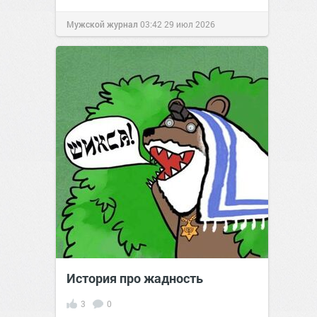
Мужской журнал
03:42
29 июл 2026
История про жадность
3
0