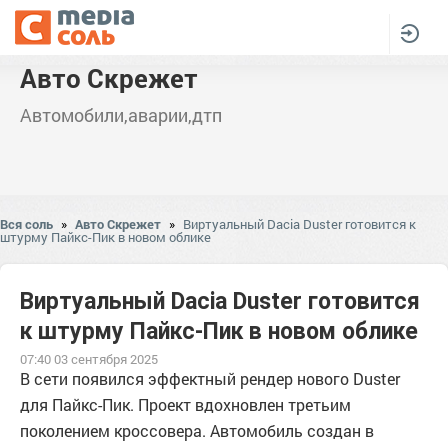
Авто Скрежет
Автомобили,аварии,дтп
Вся соль
»
Авто Скрежет
»
Виртуальный Dacia Duster готовится к
штурму Пайкс-Пик в новом облике
Виртуальный Dacia Duster готовится
к штурму Пайкс-Пик в новом облике
07:40 03 сентября 2025
В сети появился эффектный рендер нового Duster
для Пайкс-Пик. Проект вдохновлен третьим
поколением кроссовера. Автомобиль создан в