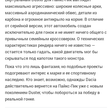
максимально агрессивно: широкие колесные арки,
массивный аэродинамический обвес, детали из
карбона и огромное антикрыло на корме. В отличие
от серийной версии, этот автомобиль создан
исключительно для гонок и не имеет ничего общего с
привычным семейным кроссовером. О технических
характеристиках рендера ничего не известно —
остается только гадать, какой двигатель мог бы
скрываться под капотом такого монстра.
Пока что это лишь фантазия, но подобные проекты
подогревают интерес к марке и ее спортивному
наследию. Кто знает, возможно, однажды Dacia
действительно вернется на Пайкс-Пик уже с новым
поколением Duster, чтобы побороться за победу в
реальной гонке.