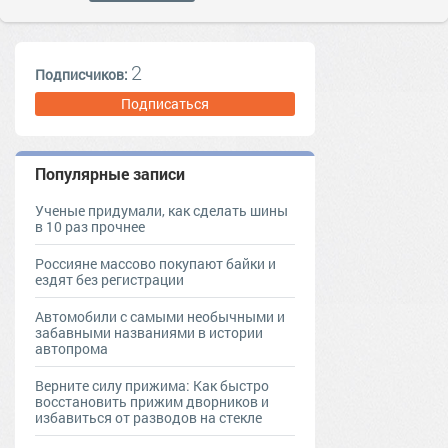
2
Подписчиков:
Подписаться
Популярные записи
Ученые придумали, как сделать шины
в 10 раз прочнее
Россияне массово покупают байки и
ездят без регистрации
Автомобили с самыми необычными и
забавными названиями в истории
автопрома
Верните силу прижима: Как быстро
восстановить прижим дворников и
избавиться от разводов на стекле