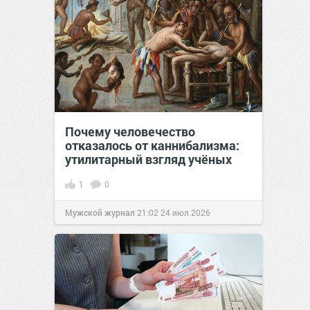
Почему человечество
отказалось от каннибализма:
утилитарный взгляд учёных
1
0
Мужской журнал
21:02
24 июл 2026