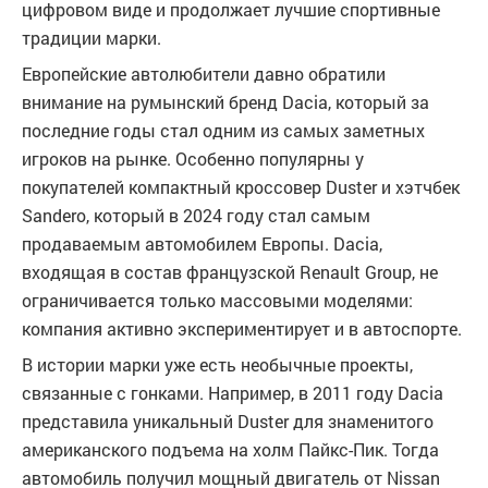
цифровом виде и продолжает лучшие спортивные
традиции марки.
Европейские автолюбители давно обратили
внимание на румынский бренд Dacia, который за
последние годы стал одним из самых заметных
игроков на рынке. Особенно популярны у
покупателей компактный кроссовер Duster и хэтчбек
Sandero, который в 2024 году стал самым
продаваемым автомобилем Европы. Dacia,
входящая в состав французской Renault Group, не
ограничивается только массовыми моделями:
компания активно экспериментирует и в автоспорте.
В истории марки уже есть необычные проекты,
связанные с гонками. Например, в 2011 году Dacia
представила уникальный Duster для знаменитого
американского подъема на холм Пайкс-Пик. Тогда
автомобиль получил мощный двигатель от Nissan