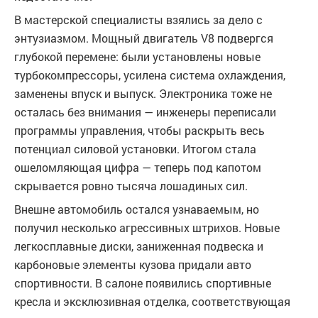
В мастерской специалисты взялись за дело с
энтузиазмом. Мощный двигатель V8 подвергся
глубокой перемене: были установлены новые
турбокомпрессоры, усилена система охлаждения,
заменены впуск и выпуск. Электроника тоже не
осталась без внимания — инженеры переписали
программы управления, чтобы раскрыть весь
потенциал силовой установки. Итогом стала
ошеломляющая цифра — теперь под капотом
скрывается ровно тысяча лошадиных сил.
Внешне автомобиль остался узнаваемым, но
получил несколько агрессивных штрихов. Новые
легкосплавные диски, заниженная подвеска и
карбоновые элементы кузова придали авто
спортивности. В салоне появились спортивные
кресла и эксклюзивная отделка, соответствующая