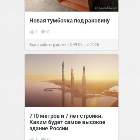
Новая тумбочка под раковину
1
0
Все о работе руками
23:49
06 авг 2026
710 метров и 7 лет стройки:
Каким будет самое высокое
здание России
3
0