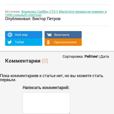
Источник:
Владелец Cadillac CT5-V Blackwing превратил новинку в
1000-сильный спорткар
Опубликовал:
Виктор Петров
Мой мир
Вконтакте
Twitter
Одноклассники
Сортировка:
Рейтинг
|
Дата
Комментарии
(0)
Пока комментариев к статье нет, но вы можете стать
первым.
Написать комментарий: