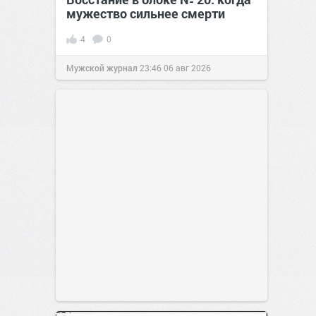
мужество сильнее смерти
4
0
Мужской журнал
23:46
06 авг 2026