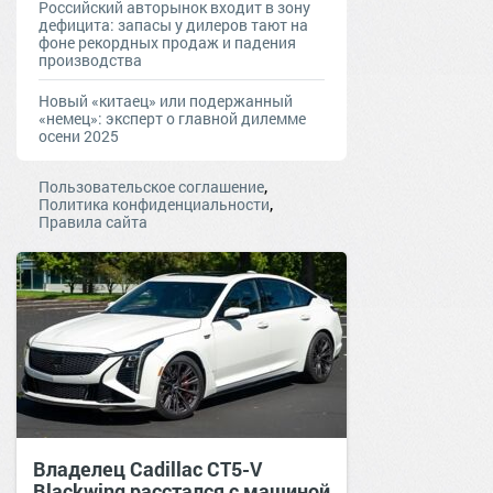
Российский авторынок входит в зону
дефицита: запасы у дилеров тают на
фоне рекордных продаж и падения
производства
Новый «китаец» или подержанный
«немец»: эксперт о главной дилемме
осени 2025
,
Пользовательское соглашение
,
Политика конфиденциальности
Правила сайта
Владелец Cadillac CT5-V
Blackwing расстался с машиной