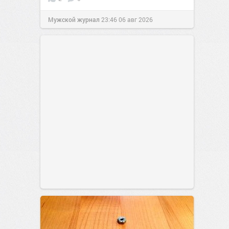
Мужской журнал
23:46
06 авг 2026