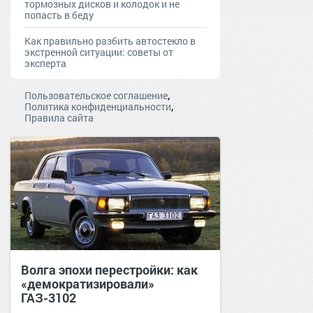
тормозных дисков и колодок и не
попасть в беду
Как правильно разбить автостекло в
экстренной ситуации: советы от
эксперта
,
Пользовательское соглашение
,
Политика конфиденциальности
Правила сайта
Волга эпохи перестройки: как
«демократизировали»
ГАЗ-3102