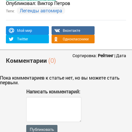
Опубликовал:
Виктор Петров
Легенды автомира
Теги:
Мой мир
Вконтакте
Twitter
Одноклассники
Сортировка:
Рейтинг
|
Дата
Комментарии
(0)
Пока комментариев к статье нет, но вы можете стать
первым.
Написать комментарий:
Публиковать