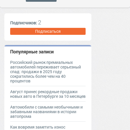
2
Подписчиков:
Подписаться
Популярные записи
Российский рынок премиальных
автомобилей переживает серьезный
спад: продажи в 2025 году
сократились более чем на 40
процентов
Август принес рекордные продажи
новых авто в Петербурге за 10 месяцев
Автомобили с самыми необычными и
забавными названиями в истории
автопрома
Как вовремя заметить износ