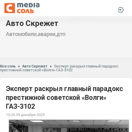
Авто Скрежет
Автомобили,аварии,дтп
Вся соль
»
Авто Скрежет
»
Эксперт раскрыл главный парадокс
престижной советской «Волги» ГАЗ-3102
Эксперт раскрыл главный парадокс
престижной советской «Волги»
ГАЗ-3102
10:20 09 декабря 2025