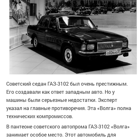
Советский седан ГАЗ-3102 был очень престижным.
Его создавали как ответ западным авто. Но у
машины были серьезные недостатки. Эксперт
указал на главные противоречия. Эта «Волга» полна
технических компромиссов.
В пантеоне советского автопрома ГАЗ-3102 «Волга»
занимает особое место. Этот автомобиль для