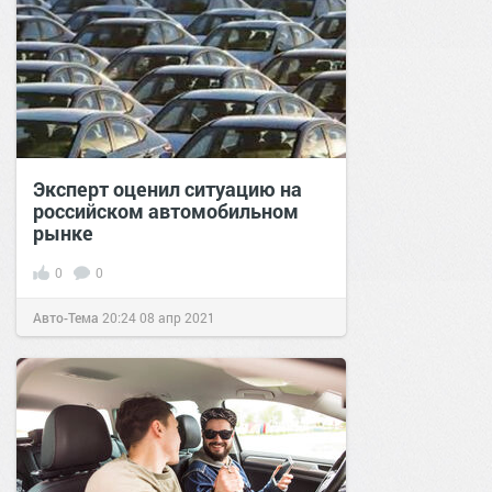
Эксперт оценил ситуацию на
российском автомобильном
рынке
0
0
Авто-Тема
20:24
08 апр 2021