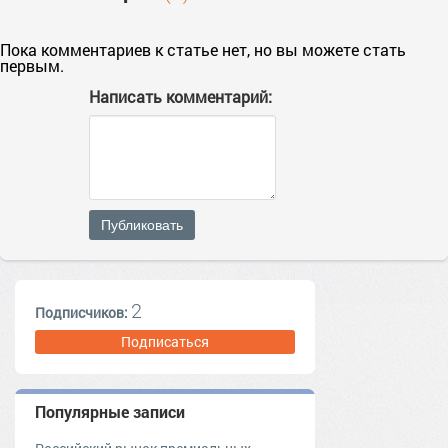
Пока комментариев к статье нет, но вы можете стать
первым.
Написать комментарий:
Публиковать
2
Подписчиков:
Подписаться
Популярные записи