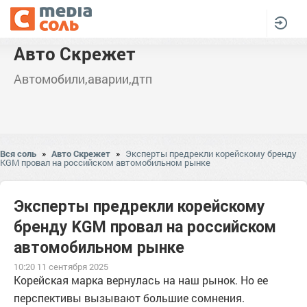
Авто Скрежет
Автомобили,аварии,дтп
Вся соль
»
Авто Скрежет
»
Эксперты предрекли корейскому бренду
KGM провал на российском автомобильном рынке
Эксперты предрекли корейскому
бренду KGM провал на российском
автомобильном рынке
10:20 11 сентября 2025
Корейская марка вернулась на наш рынок. Но ее
перспективы вызывают большие сомнения.