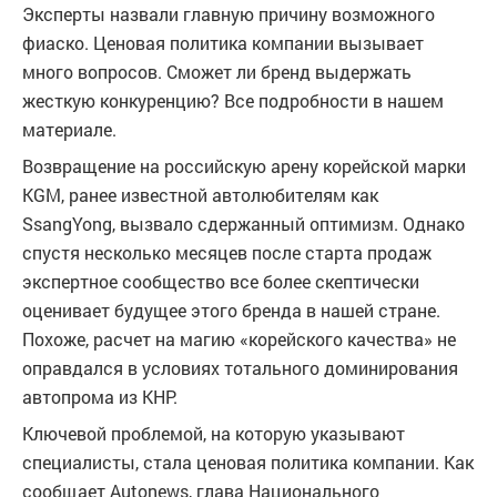
Эксперты назвали главную причину возможного
фиаско. Ценовая политика компании вызывает
много вопросов. Сможет ли бренд выдержать
жесткую конкуренцию? Все подробности в нашем
материале.
Возвращение на российскую арену корейской марки
KGM, ранее известной автолюбителям как
SsangYong, вызвало сдержанный оптимизм. Однако
спустя несколько месяцев после старта продаж
экспертное сообщество все более скептически
оценивает будущее этого бренда в нашей стране.
Похоже, расчет на магию «корейского качества» не
оправдался в условиях тотального доминирования
автопрома из КНР.
Ключевой проблемой, на которую указывают
специалисты, стала ценовая политика компании. Как
сообщает Autonews, глава Национального