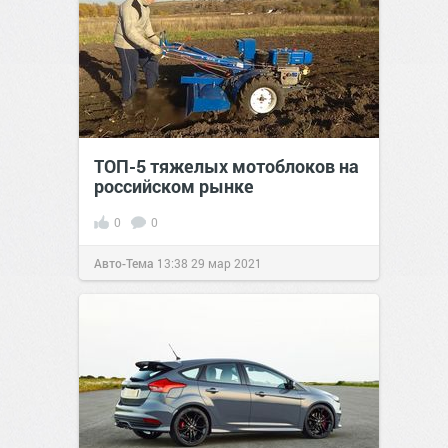
ТОП-5 тяжелых мотоблоков на
российском рынке
0
0
Авто-Тема
13:38
29 мар 2021