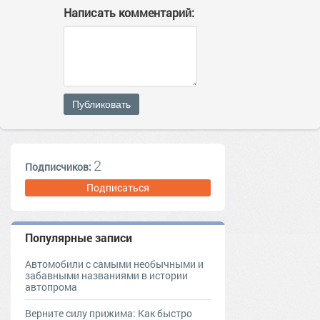
Написать комментарий:
Публиковать
2
Подписчиков:
Подписаться
Популярные записи
Автомобили с самыми необычными и
забавными названиями в истории
автопрома
Верните силу прижима: Как быстро