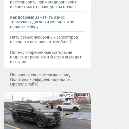
восстановить прижим дворников и
избавиться от разводов на стекле
Как вовремя заметить износ
тормозных дисков и колодок и не
попасть в беду
Пять самых необычных селекторов
передач в истории автомобилей
Почему современные моторы не
подлежат ремонту и быстро выходят
из строя
,
Пользовательское соглашение
,
Политика конфиденциальности
Правила сайта