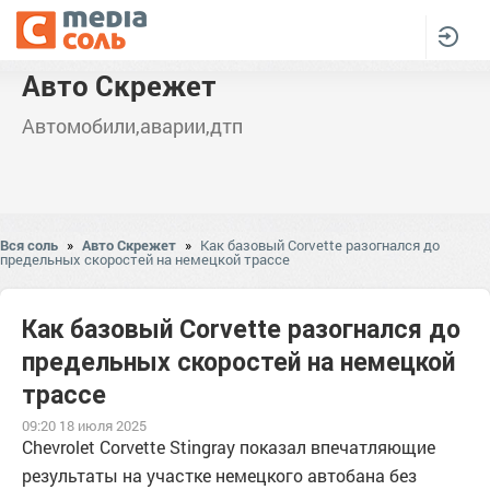
Авто Скрежет
Автомобили,аварии,дтп
Вся соль
»
Авто Скрежет
»
Как базовый Corvette разогнался до
предельных скоростей на немецкой трассе
Как базовый Corvette разогнался до
предельных скоростей на немецкой
трассе
09:20 18 июля 2025
Chevrolet Corvette Stingray показал впечатляющие
результаты на участке немецкого автобана без