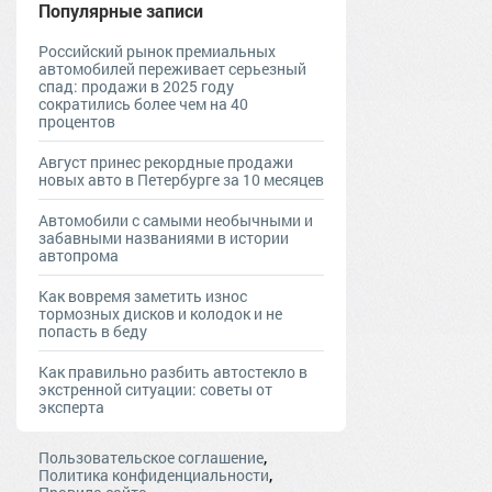
Популярные записи
Российский рынок премиальных
автомобилей переживает серьезный
спад: продажи в 2025 году
сократились более чем на 40
процентов
Август принес рекордные продажи
новых авто в Петербурге за 10 месяцев
Автомобили с самыми необычными и
забавными названиями в истории
автопрома
Как вовремя заметить износ
тормозных дисков и колодок и не
попасть в беду
Как правильно разбить автостекло в
экстренной ситуации: советы от
эксперта
,
Пользовательское соглашение
,
Политика конфиденциальности