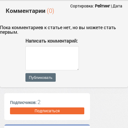
Сортировка:
Рейтинг
|
Дата
Комментарии
(0)
Пока комментариев к статье нет, но вы можете стать
первым.
Написать комментарий:
Публиковать
2
Подписчиков:
Подписаться