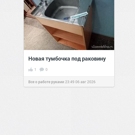
Новая тумбочка под раковину
1
0
Все о работе руками
23:49
06 авг 2026