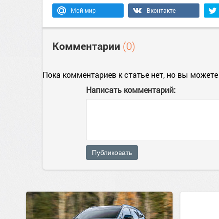
Мой мир
Вконтакте
Комментарии
(0)
Пока комментариев к статье нет, но вы можете
Написать комментарий:
Публиковать