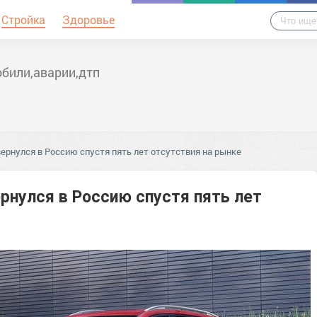
Стройка
Здоровье
били,аварии,дтп
 вернулся в Россию спустя пять лет отсутствия на рынке
ернулся в Россию спустя пять лет