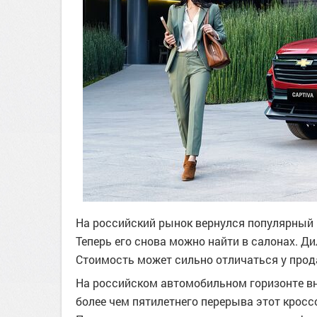
На российский рынок вернулся популярный к
Теперь его снова можно найти в салонах. Д
Стоимость может сильно отличаться у прод
На российском автомобильном горизонте вно
более чем пятилетнего перерыва этот кросс