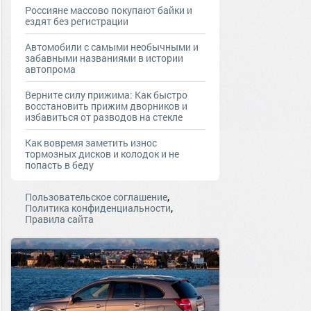
Россияне массово покупают байки и
ездят без регистрации
Автомобили с самыми необычными и
забавными названиями в истории
автопрома
Верните силу прижима: Как быстро
восстановить прижим дворников и
избавиться от разводов на стекле
Как вовремя заметить износ
тормозных дисков и колодок и не
попасть в беду
,
Пользовательское соглашение
,
Политика конфиденциальности
Правила сайта