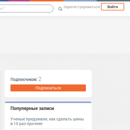
Зарегистрироваться
Войти
2
Подписчиков:
Подписаться
Популярные записи
Ученые придумали, как сделать шины
в 10 раз прочнее