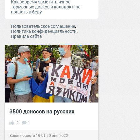
Как вовремя заметить износ
тормозных дисков и колодок и не
попасть в беду
,
Пользовательское соглашение
,
Политика конфиденциальности
Правила сайта
3500 доносов на русских
-2
1
Ваши новости
19:01
20 янв 2022