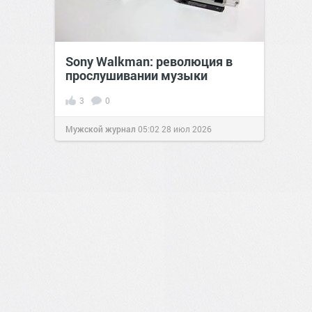
Sony Walkman: революция в
прослушивании музыки
3
0
Мужской журнал
05:02
28 июл 2026