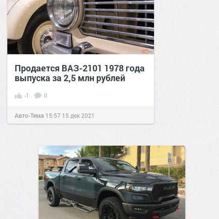
Продается ВАЗ-2101 1978 года
выпуска за 2,5 млн рублей
-1
0
Авто-Тема
15:57
15 дек 2021