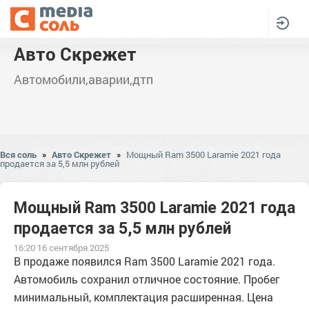
Авто Скрежет
Автомобили,аварии,дтп
Вся соль
»
Авто Скрежет
»
Мощный Ram 3500 Laramie 2021 года
продается за 5,5 млн рублей
Мощный Ram 3500 Laramie 2021 года
продается за 5,5 млн рублей
16:20 16 сентября 2025
В продаже появился Ram 3500 Laramie 2021 года.
Автомобиль сохранил отличное состояние. Пробег
минимальный, комплектация расширенная. Цена