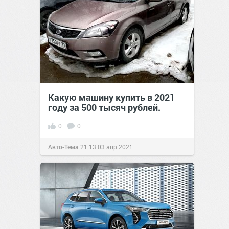
Какую машину купить в 2021
году за 500 тысяч рублей.
0
0
Авто-Тема
21:13
03 апр 2021