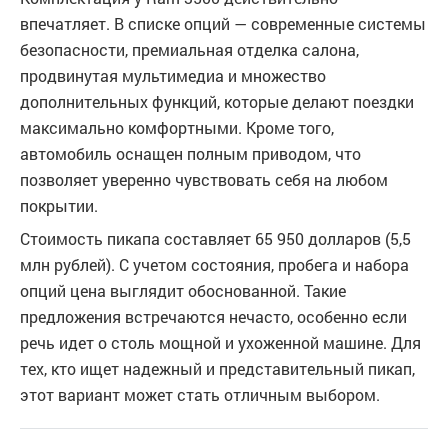
впечатляет. В списке опций — современные системы
безопасности, премиальная отделка салона,
продвинутая мультимедиа и множество
дополнительных функций, которые делают поездки
максимально комфортными. Кроме того,
автомобиль оснащен полным приводом, что
позволяет уверенно чувствовать себя на любом
покрытии.
Стоимость пикапа составляет 65 950 долларов (5,5
млн рублей). С учетом состояния, пробега и набора
опций цена выглядит обоснованной. Такие
предложения встречаются нечасто, особенно если
речь идет о столь мощной и ухоженной машине. Для
тех, кто ищет надежный и представительный пикап,
этот вариант может стать отличным выбором.