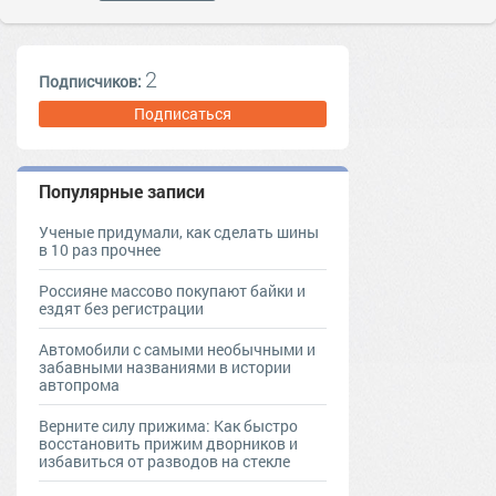
2
Подписчиков:
Подписаться
Популярные записи
Ученые придумали, как сделать шины
в 10 раз прочнее
Россияне массово покупают байки и
ездят без регистрации
Автомобили с самыми необычными и
забавными названиями в истории
автопрома
Верните силу прижима: Как быстро
восстановить прижим дворников и
избавиться от разводов на стекле