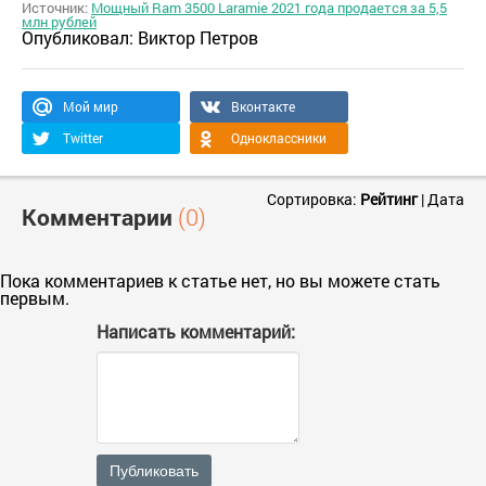
Источник:
Мощный Ram 3500 Laramie 2021 года продается за 5,5
млн рублей
Опубликовал:
Виктор Петров
Мой мир
Вконтакте
Twitter
Одноклассники
Сортировка:
Рейтинг
|
Дата
Комментарии
(0)
Пока комментариев к статье нет, но вы можете стать
первым.
Написать комментарий:
Публиковать