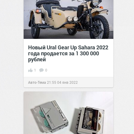
Новый Ural Gear Up Sahara 2022
года продается за 1 300 000
рублей
1
0
Авто-Тема
21:55
04 янв 2022