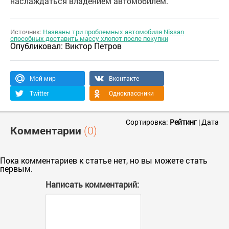
наслаждаться владением автомобилем.
Источник:
Названы три проблемных автомобиля Nissan
способных доставить массу хлопот после покупки
Опубликовал:
Виктор Петров
Мой мир
Вконтакте
Twitter
Одноклассники
Сортировка:
Рейтинг
|
Дата
Комментарии
(0)
Пока комментариев к статье нет, но вы можете стать
первым.
Написать комментарий: