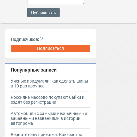
Публиковать
2
Подписчиков:
Подписаться
Популярные записи
Ученые придумали, как сделать шины
в 10 раз прочнее
Россияне массово покупают байки и
ездят без регистрации
Автомобили с самыми необычными и
забавными названиями в истории
автопрома
Верните силу прижима: Как быстро