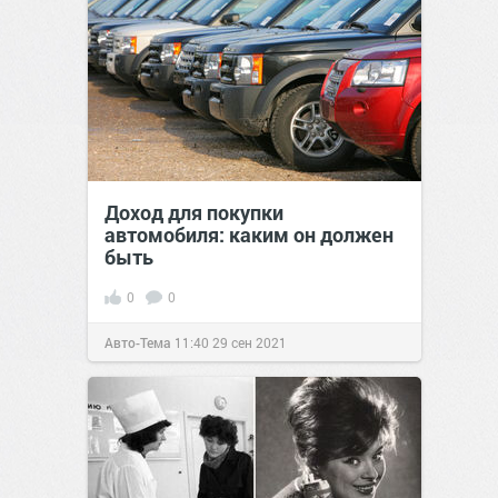
Доход для покупки
автомобиля: каким он должен
быть
0
0
Авто-Тема
11:40
29 сен 2021