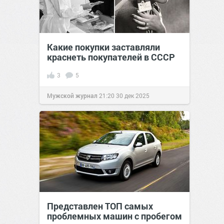
Какие покупки заставляли
краснеть покупателей в СССР
3
5
Мужской журнал
21:20
30 дек 2025
Представлен ТОП самых
проблемных машин с пробегом