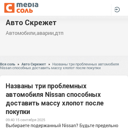
Авто Скрежет
Автомобили,аварии,дтп
Вся соль
»
Авто Скрежет
»
Названы три проблемных автомобиля
Nissan способных доставить массу хлопот после покупки
Названы три проблемных
автомобиля Nissan способных
доставить массу хлопот после
покупки
09:40 15 сентября 2025
Выбираете подержанный Nissan? Будьте предельно