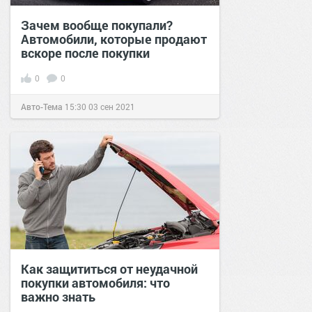
Зачем вообще покупали?
Автомобили, которые продают
вскоре после покупки
0
0
Авто-Тема
15:30
03 сен 2021
Как защититься от неудачной
покупки автомобиля: что
важно знать