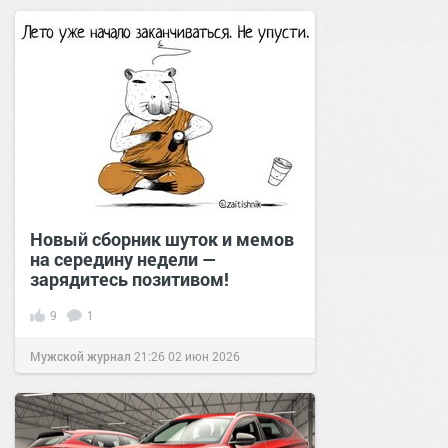
Новый сборник шуток и мемов
на середину недели —
зарядитесь позитивом!
9
1
Мужской журнал
21:26
02 июн 2026