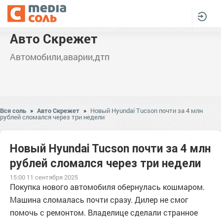
Авто Скрежет
Автомобили,аварии,дтп
Вся соль
»
Авто Скрежет
»
Новый Hyundai Tucson почти за 4 млн
рублей сломался через три недели
Новый Hyundai Tucson почти за 4 млн
рублей сломался через три недели
15:00 11 сентября 2025
Покупка нового автомобиля обернулась кошмаром.
Машина сломалась почти сразу. Дилер не смог
помочь с ремонтом. Владелице сделали странное