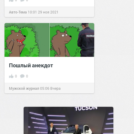
Авто-Тема
10:01
29 ноя 2021
Пошлый анекдот
0
0
Мужской журнал
05:06
Вчера