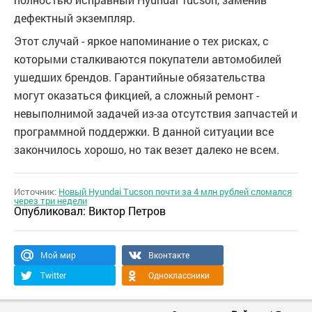
дефектный экземпляр.
Этот случай - яркое напоминание о тех рисках, с
которыми сталкиваются покупатели автомобилей
ушедших брендов. Гарантийные обязательства
могут оказаться фикцией, а сложный ремонт -
невыполнимой задачей из-за отсутствия запчастей и
программной поддержки. В данной ситуации все
закончилось хорошо, но так везет далеко не всем.
Источник:
Новый Hyundai Tucson почти за 4 млн рублей сломался
через три недели
Опубликовал:
Виктор Петров
Мой мир
Вконтакте
Twitter
Одноклассники