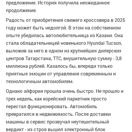
предложение. История получила неожиданное
продолжение.
Радость от приобретения свежего кроссовера в 2025
году может быть недолгой. В этом на собственном
опыте убедилась автолюбительница из Казани. Она
стала обладательницей новенького Hyundai Tucson,
выложив за него в одном из крупнейших дилерских
центров Татарстана, ТТС, внушительную сумму - 3,8
миллиона рублей. Казалось бы, впереди только
приятные эмоции от управления современным и
технологичным автомобилем.
Однако эйфория прошла очень быстро. Не прошло и
трех недель, как корейский паркетник просто
перестал функционировать. Автомобиль
превратился в недвижимость. После доставки
машины в сервис прозвучал неутешительный
вердикт - из строя вышел электронный блок