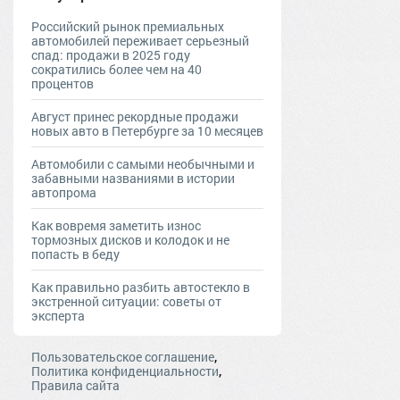
Российский рынок премиальных
автомобилей переживает серьезный
спад: продажи в 2025 году
сократились более чем на 40
процентов
Август принес рекордные продажи
новых авто в Петербурге за 10 месяцев
Автомобили с самыми необычными и
забавными названиями в истории
автопрома
Как вовремя заметить износ
тормозных дисков и колодок и не
попасть в беду
Как правильно разбить автостекло в
экстренной ситуации: советы от
эксперта
,
Пользовательское соглашение
,
Политика конфиденциальности
Правила сайта