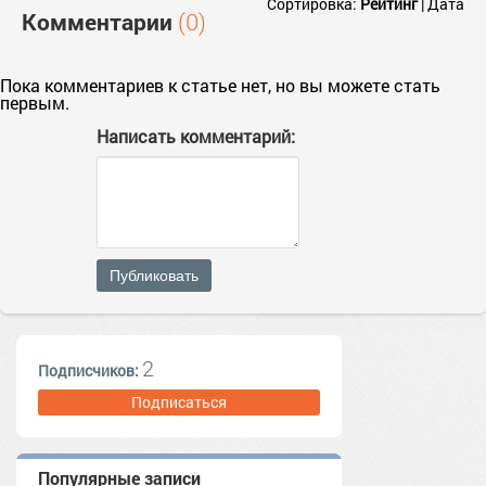
Сортировка:
Рейтинг
|
Дата
Комментарии
(0)
Пока комментариев к статье нет, но вы можете стать
первым.
Написать комментарий:
Публиковать
2
Подписчиков:
Подписаться
Популярные записи