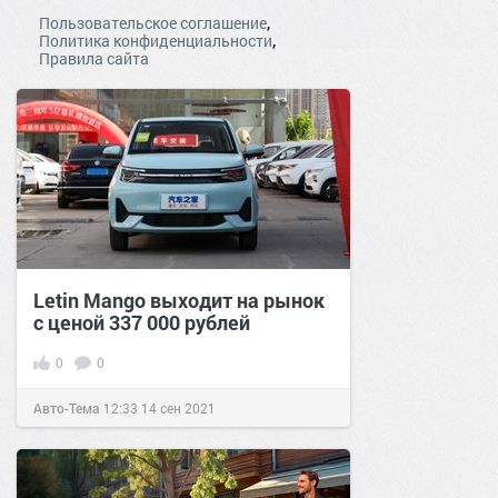
,
Пользовательское соглашение
,
Политика конфиденциальности
Правила сайта
Letin Mango выходит на рынок
с ценой 337 000 рублей
0
0
Авто-Тема
12:33
14 сен 2021