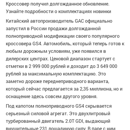
Кроссовер получил долгожданное обновление.
Узнайте подробности о комплектациях новинки
Китайский автопроизводитель GAC официально
запустил в России продажи долгожданной
полноприводной модификации своего популярного
кроссовера GS4. Автомобиль, который теперь готов к
любым дорожным условиям, уже появился в
дилерских центрах. Ценовой диапазон стартует с
отметки в 2 999 000 рублей и доходит до 3 649 000
рублей за максимальную комплектацию. Это
заметно дороже переднеприводного варианта,
который сейчас предлагается за 2,35 миллиона, но и
оснащение здесь совсем другого уровня.
Под капотом полноприводного GS4 скрывается
серьезный силовой агрегат. Это двухлитровый
турбированный двигатель 2.0T GDI, выдающий
внушительные 231 лошадиную силу. В паре с ним