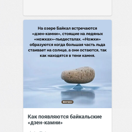
Как появляются байкальские
«дзен-камни»