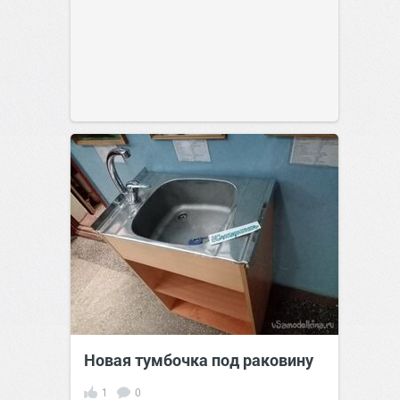
Новая тумбочка под раковину
1
0