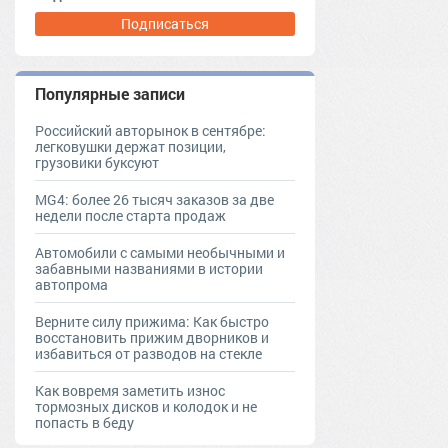
Подписаться
Популярные записи
Российский авторынок в сентябре:
легковушки держат позиции,
грузовики буксуют
MG4: более 26 тысяч заказов за две
недели после старта продаж
Автомобили с самыми необычными и
забавными названиями в истории
автопрома
Верните силу прижима: Как быстро
восстановить прижим дворников и
избавиться от разводов на стекле
Как вовремя заметить износ
тормозных дисков и колодок и не
попасть в беду