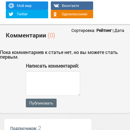
Мой мир
Вконтакте
Twitter
Одноклассники
Сортировка:
Рейтинг
|
Дата
Комментарии
(0)
Пока комментариев к статье нет, но вы можете стать
первым.
Написать комментарий:
Публиковать
2
Подписчиков: