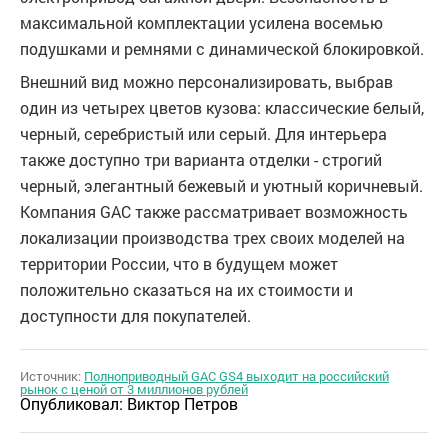
максимальной комплектации усилена восемью
подушками и ремнями с динамической блокировкой.
Внешний вид можно персонализировать, выбрав
один из четырех цветов кузова: классические белый,
черный, серебристый или серый. Для интерьера
также доступно три варианта отделки - строгий
черный, элегантный бежевый и уютный коричневый.
Компания GAC также рассматривает возможность
локализации производства трех своих моделей на
территории России, что в будущем может
положительно сказаться на их стоимости и
доступности для покупателей.
Источник:
Полноприводный GAC GS4 выходит на российский
рынок с ценой от 3 миллионов рублей
Опубликовал:
Виктор Петров