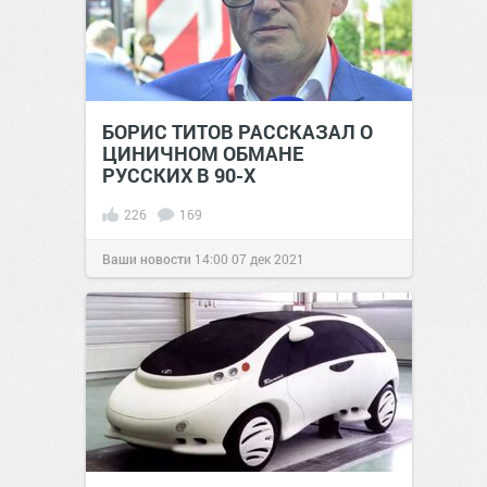
БОРИС ТИТОВ РАССКАЗАЛ О
ЦИНИЧНОМ ОБМАНЕ
РУССКИХ В 90-Х
226
169
Ваши новости
14:00
07 дек 2021