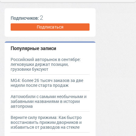
2
Подписчиков:
Подписаться
Популярные записи
Российский авторынок в сентябре:
легковушки держат позиции,
грузовики буксуют
MG4: более 26 тысяч заказов за две
недели после старта продаж
Автомобили с самыми необычными и
забавными названиями в истории
автопрома
Верните силу прижима: Как быстро
восстановить прижим дворников и
избавиться от разводов на стекле