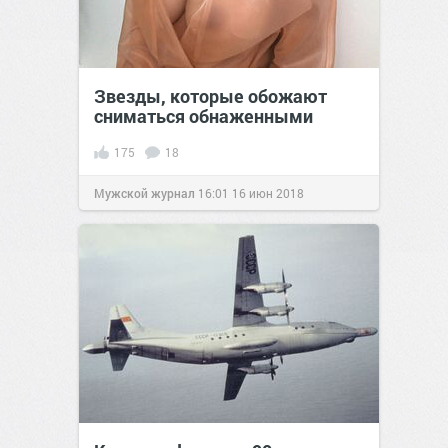
Звезды, которые обожают
сниматься обнаженными
175
18
Мужской журнал
16:01
16 июн 2018