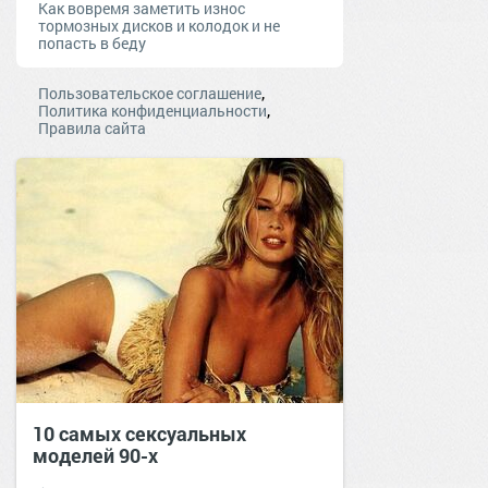
Как вовремя заметить износ
тормозных дисков и колодок и не
попасть в беду
,
Пользовательское соглашение
,
Политика конфиденциальности
Правила сайта
10 самых сексуальных
моделей 90-х