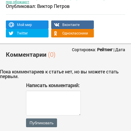
пор обожают
Опубликовал:
Виктор Петров
Мой мир
Вконтакте
Twitter
Одноклассники
Сортировка:
Рейтинг
|
Дата
Комментарии
(0)
Пока комментариев к статье нет, но вы можете стать
первым.
Написать комментарий:
Публиковать