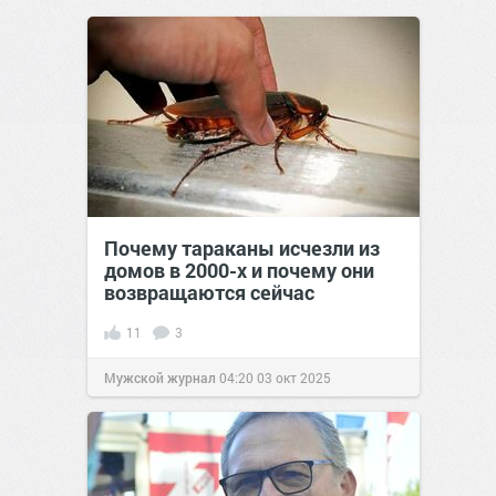
Почему тараканы исчезли из
домов в 2000-х и почему они
возвращаются сейчас
11
3
Мужской журнал
04:20
03 окт 2025