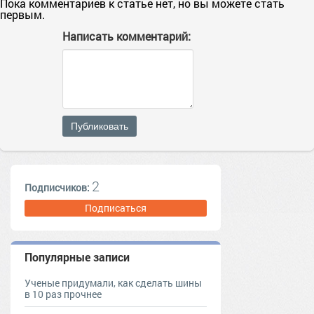
Пока комментариев к статье нет, но вы можете стать
первым.
Написать комментарий:
Публиковать
2
Подписчиков:
Подписаться
Популярные записи
Ученые придумали, как сделать шины
в 10 раз прочнее