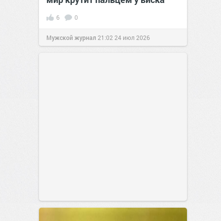
6
0
Мужской журнал
21:02
24 июл 2026