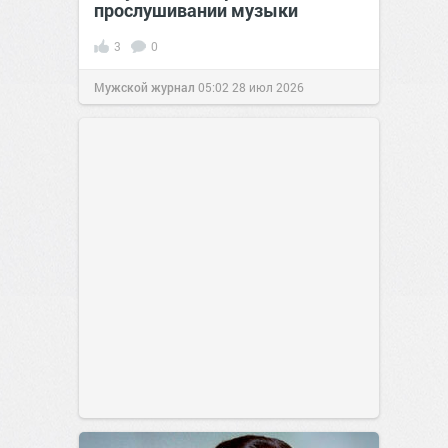
прослушивании музыки
3
0
Мужской журнал
05:02
28 июл 2026