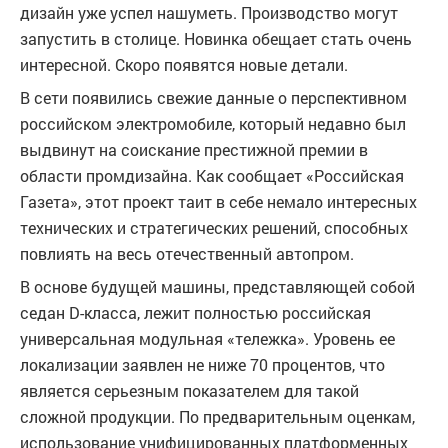
дизайн уже успел нашуметь. Производство могут
запустить в столице. Новинка обещает стать очень
интересной. Скоро появятся новые детали.
В сети появились свежие данные о перспективном
российском электромобиле, который недавно был
выдвинут на соискание престижной премии в
области промдизайна. Как сообщает «Российская
Газета», этот проект таит в себе немало интересных
технических и стратегических решений, способных
повлиять на весь отечественный автопром.
В основе будущей машины, представляющей собой
седан D-класса, лежит полностью российская
универсальная модульная «тележка». Уровень ее
локализации заявлен не ниже 70 процентов, что
является серьезным показателем для такой
сложной продукции. По предварительным оценкам,
использование унифицированных платформенных