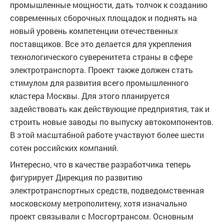
промышленные мощности, дать толчок к созданию
современных сборочных площадок и поднять на
новый уровень компетенции отечественных
поставщиков. Все это делается для укрепления
технологического суверенитета страны в сфере
электротранспорта. Проект также должен стать
стимулом для развития всего промышленного
кластера Москвы. Для этого планируется
задействовать как действующие предприятия, так и
строить новые заводы по выпуску автокомпонентов.
В этой масштабной работе участвуют более шести
сотен российских компаний.
Интересно, что в качестве разработчика теперь
фигурирует Дирекция по развитию
электротранспортных средств, подведомственная
московскому метрополитену, хотя изначально
проект связывали с Мосгортрансом. Основным