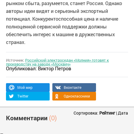
рынком сбыта, разумеется, станет Россия. Однако
авторы идеи видят и серьезный экспортный
потенциал. Конкурентоспособная цена и наличие
полноценной сервисной поддержки должны
обеспечить интерес к машине в дружественных
странах.
Источник:
Российский электроседан «Молния» готовят к
производству на заводе «Москвич»
Опубликовал:
Виктор Петров
Мой мир
Вконтакте
Twitter
Одноклассники
Сортировка:
Рейтинг
|
Дата
Комментарии
(0)