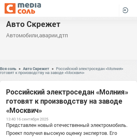
Авто Скрежет
Автомобили,аварии,дтп
Вся соль
»
Авто Скрежет
»
Российский электроседан «Молния»
готовят к производству на заводе «Москвич»
Российский электроседан «Молния»
готовят к производству на заводе
«Москвич»
13:40 16 сентября 2025
Представлен новый отечественный электромобиль.
Проект получил высокую оценку экспертов. Его