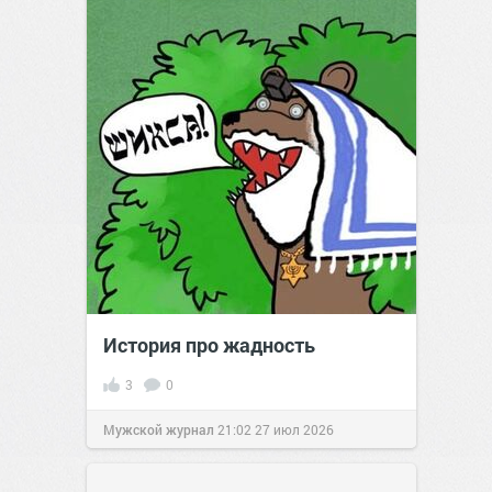
История про жадность
3
0
Мужской журнал
21:02
27 июл 2026