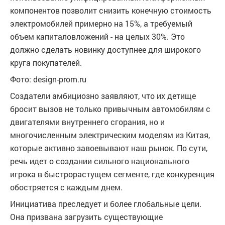
компонентов позволит снизить конечную стоимость
электромобилей примерно на 15%, а требуемый
объем капиталовложений - на целых 30%. Это
должно сделать новинку доступнее для широкого
круга покупателей.
Фото: design-prom.ru
Создатели амбициозно заявляют, что их детище
бросит вызов не только привычным автомобилям с
двигателями внутреннего сгорания, но и
многочисленным электрическим моделям из Китая,
которые активно завоевывают наш рынок. По сути,
речь идет о создании сильного национального
игрока в быстрорастущем сегменте, где конкуренция
обостряется с каждым днем.
Инициатива преследует и более глобальные цели.
Она призвана загрузить существующие