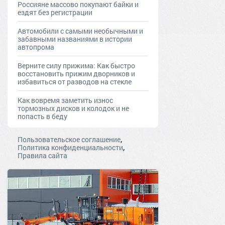
Россияне массово покупают байки и
ездят без регистрации
Автомобили с самыми необычными и
забавными названиями в истории
автопрома
Верните силу прижима: Как быстро
восстановить прижим дворников и
избавиться от разводов на стекле
Как вовремя заметить износ
тормозных дисков и колодок и не
попасть в беду
,
Пользовательское соглашение
,
Политика конфиденциальности
Правила сайта