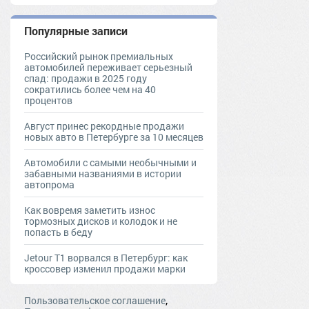
Популярные записи
Российский рынок премиальных
автомобилей переживает серьезный
спад: продажи в 2025 году
сократились более чем на 40
процентов
Август принес рекордные продажи
новых авто в Петербурге за 10 месяцев
Автомобили с самыми необычными и
забавными названиями в истории
автопрома
Как вовремя заметить износ
тормозных дисков и колодок и не
попасть в беду
Jetour T1 ворвался в Петербург: как
кроссовер изменил продажи марки
,
Пользовательское соглашение