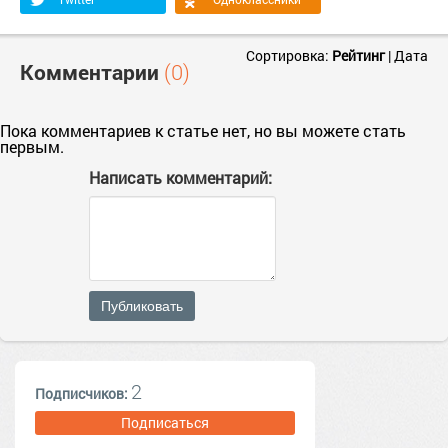
Сортировка:
Рейтинг
|
Дата
Комментарии
(0)
Пока комментариев к статье нет, но вы можете стать
первым.
Написать комментарий:
Публиковать
2
Подписчиков:
Подписаться