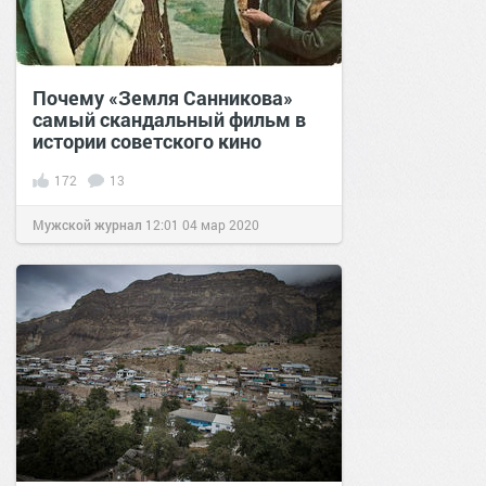
Почему «Земля Санникова»
самый скандальный фильм в
истории советского кино
172
13
Мужской журнал
12:01
04 мар 2020