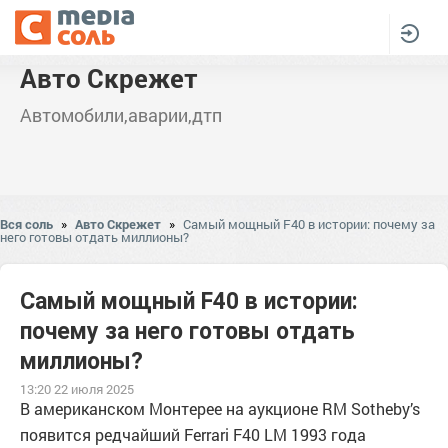
Авто Скрежет
Автомобили,аварии,дтп
Вся соль
»
Авто Скрежет
»
Самый мощный F40 в истории: почему за
него готовы отдать миллионы?
Самый мощный F40 в истории:
почему за него готовы отдать
миллионы?
13:20 22 июля 2025
В американском Монтерее на аукционе RM Sotheby’s
появится редчайший Ferrari F40 LM 1993 года