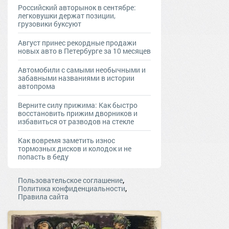
Российский авторынок в сентябре:
легковушки держат позиции,
грузовики буксуют
Август принес рекордные продажи
новых авто в Петербурге за 10 месяцев
Автомобили с самыми необычными и
забавными названиями в истории
автопрома
Верните силу прижима: Как быстро
восстановить прижим дворников и
избавиться от разводов на стекле
Как вовремя заметить износ
тормозных дисков и колодок и не
попасть в беду
,
Пользовательское соглашение
,
Политика конфиденциальности
Правила сайта