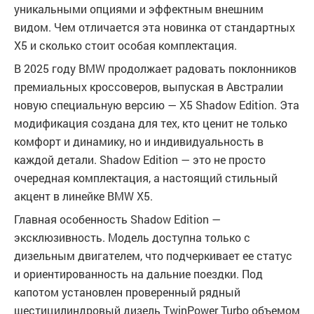
уникальными опциями и эффектным внешним
видом. Чем отличается эта новинка от стандартных
X5 и сколько стоит особая комплектация.
В 2025 году BMW продолжает радовать поклонников
премиальных кроссоверов, выпуская в Австралии
новую специальную версию — X5 Shadow Edition. Эта
модификация создана для тех, кто ценит не только
комфорт и динамику, но и индивидуальность в
каждой детали. Shadow Edition — это не просто
очередная комплектация, а настоящий стильный
акцент в линейке BMW X5.
Главная особенность Shadow Edition —
эксклюзивность. Модель доступна только с
дизельным двигателем, что подчеркивает ее статус
и ориентированность на дальние поездки. Под
капотом установлен проверенный рядный
шестицилиндровый дизель TwinPower Turbo объемом