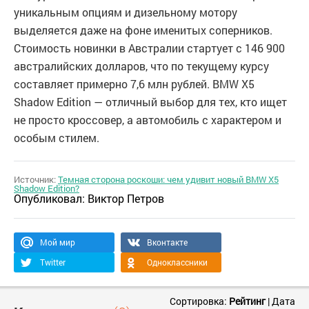
уникальным опциям и дизельному мотору
выделяется даже на фоне именитых соперников.
Стоимость новинки в Австралии стартует с 146 900
австралийских долларов, что по текущему курсу
составляет примерно 7,6 млн рублей. BMW X5
Shadow Edition — отличный выбор для тех, кто ищет
не просто кроссовер, а автомобиль с характером и
особым стилем.
Источник:
Темная сторона роскоши: чем удивит новый BMW X5
Shadow Edition?
Опубликовал:
Виктор Петров
Мой мир
Вконтакте
Twitter
Одноклассники
Сортировка:
Рейтинг
|
Дата