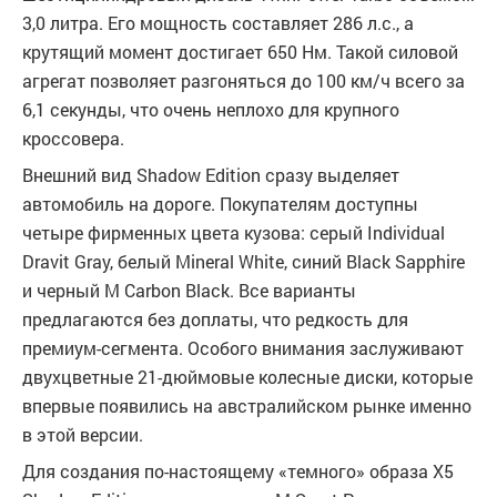
3,0 литра. Его мощность составляет 286 л.с., а
крутящий момент достигает 650 Нм. Такой силовой
агрегат позволяет разгоняться до 100 км/ч всего за
6,1 секунды, что очень неплохо для крупного
кроссовера.
Внешний вид Shadow Edition сразу выделяет
автомобиль на дороге. Покупателям доступны
четыре фирменных цвета кузова: серый Individual
Dravit Gray, белый Mineral White, синий Black Sapphire
и черный M Carbon Black. Все варианты
предлагаются без доплаты, что редкость для
премиум-сегмента. Особого внимания заслуживают
двухцветные 21-дюймовые колесные диски, которые
впервые появились на австралийском рынке именно
в этой версии.
Для создания по-настоящему «темного» образа X5