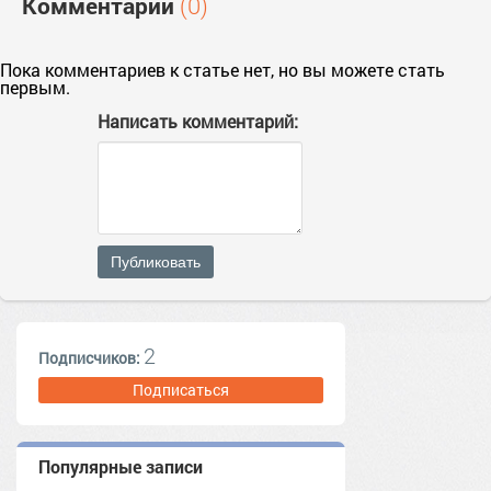
Комментарии
(0)
Пока комментариев к статье нет, но вы можете стать
первым.
Написать комментарий:
Публиковать
2
Подписчиков:
Подписаться
Популярные записи