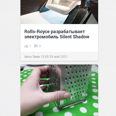
Rolls-Royce разрабатывает
электромобиль Silent Shadow
1
0
Авто-Тема
15:09
29 май 2021