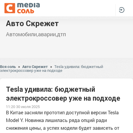
Авто Скрежет
Автомобили,аварии,дтп
Вся соль
»
Авто Скрежет
»
Tesla удивила: бюджетный
электрокроссовер уже на подходе
Tesla удивила: бюджетный
электрокроссовер уже на подходе
11:20 30 июля 2025
В Китае засняли прототип доступной версии Tesla
Model Y. Новинка лишилась ряда опций ради
снижения цены, а успех модели будет зависеть от