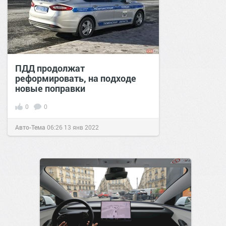
ПДД продолжат
реформировать, на подходе
новые поправки
0
0
Авто-Тема
06:26
13 янв 2022