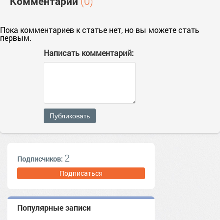
Комментарии
(0)
Пока комментариев к статье нет, но вы можете стать
первым.
Написать комментарий:
Публиковать
2
Подписчиков:
Подписаться
Популярные записи