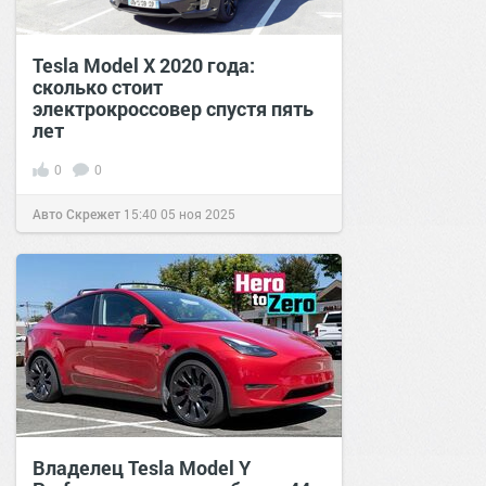
Tesla Model X 2020 года:
сколько стоит
электрокроссовер спустя пять
лет
0
0
Авто Скрежет
15:40
05 ноя 2025
Владелец Tesla Model Y