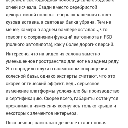
огней исчезла. Сзади вместо серебристой
декоративной полосы теперь окрашенная в цвет
кузова вставка, а световая балка убрана. Тем не
менее, камера в заднем бампере осталась, что
говорит о сохранении функций автопилота и FSD
(полного автопилота), как у более дорогих версий.
Интересно, что на видео из салона заметно
уменьшенное пространство для ног на заднем ряду.
Это породило слухи о возможном сокращении
колесной базы, однако эксперты считают, что это
скорее оптический эффект, ведь серьезное
изменение платформы усложнило бы производство
и сертификацию. Скорее всего, габариты останутся
прежними, а изменения коснулись только крыши и
некоторых элементов интерьера.
Пока неясно, насколько дешевле станет новая