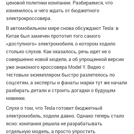
ценовой политики компании. Разбираемся, что
изменилось и чего ждать от бюджетного
электрокроссовера.
В автомобильном мире снова обсуждают Tesla: в
Китае был замечен прототип того самого
«доступного» электромобиля, о котором ходило
столько слухов. Как оказалось, речь идет не о
совершенно новой модели, а об упрощенной версии
уже знакомого кроссовера Model Y. Видео с
тестовым экземпляром быстро разлетелось по
соцсетям, а эксперты и фанаты марки тут же начали
разбирать детали и строить догадки о будущем
новинки.
Слухи о том, что Tesla готовит бюджетный
электромобиль, ходили давно. Однако теперь стало
ясно: компания решила не разрабатывать
отдельную модель, а просто упростить