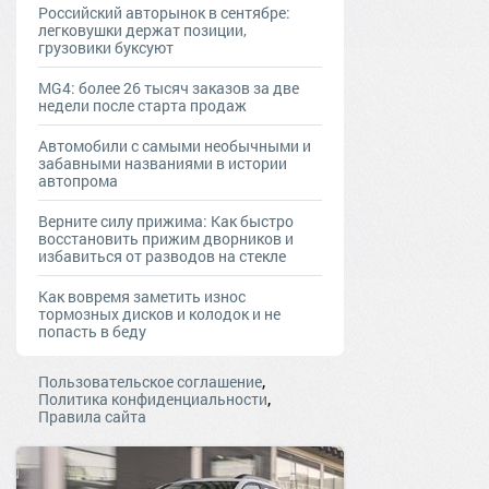
Российский авторынок в сентябре:
легковушки держат позиции,
грузовики буксуют
MG4: более 26 тысяч заказов за две
недели после старта продаж
Автомобили с самыми необычными и
забавными названиями в истории
автопрома
Верните силу прижима: Как быстро
восстановить прижим дворников и
избавиться от разводов на стекле
Как вовремя заметить износ
тормозных дисков и колодок и не
попасть в беду
,
Пользовательское соглашение
,
Политика конфиденциальности
Правила сайта