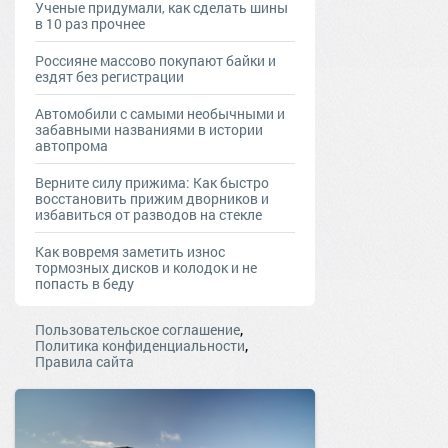
Ученые придумали, как сделать шины
в 10 раз прочнее
Россияне массово покупают байки и
ездят без регистрации
Автомобили с самыми необычными и
забавными названиями в истории
автопрома
Верните силу прижима: Как быстро
восстановить прижим дворников и
избавиться от разводов на стекле
Как вовремя заметить износ
тормозных дисков и колодок и не
попасть в беду
,
Пользовательское соглашение
,
Политика конфиденциальности
Правила сайта