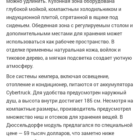
можно удлинить. Кухонная зона оборудована
глубокой мойкой, компактным холодильником и
индукционной плитой, спрятанной в ящике под
сиденьем. Обеденная зона с регулируемым столом и
дополнительными местами для хранения может
использоваться как рабочее пространство. В
отделке применены натуральная кожа, войлок и
тиковое дерево, а мягкая подсветка создает уютную
атмосферу.
Все системы кемпера, включая освещение,
отопление и кондиционер, питаются от аккумулятора
Cybertruck. Для удобства предусмотрен наружный
душ, а высота внутри достигает 185 см. Несмотря на
компактные размеры, производитель предусмотрел
множество ниш и отсеков для хранения вещей. В
Дюссельдорфе модуль предлагался по специальной
цене — 59 тысяч долларов, что заметно ниже