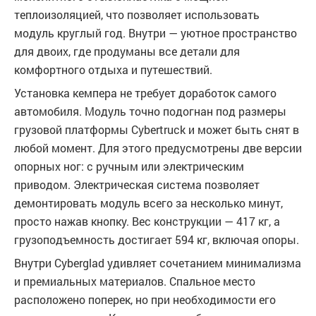
теплоизоляцией, что позволяет использовать
модуль круглый год. Внутри — уютное пространство
для двоих, где продуманы все детали для
комфортного отдыха и путешествий.
Установка кемпера не требует доработок самого
автомобиля. Модуль точно подогнан под размеры
грузовой платформы Cybertruck и может быть снят в
любой момент. Для этого предусмотрены две версии
опорных ног: с ручным или электрическим
приводом. Электрическая система позволяет
демонтировать модуль всего за несколько минут,
просто нажав кнопку. Вес конструкции — 417 кг, а
грузоподъемность достигает 594 кг, включая опоры.
Внутри Cyberglad удивляет сочетанием минимализма
и премиальных материалов. Спальное место
расположено поперек, но при необходимости его