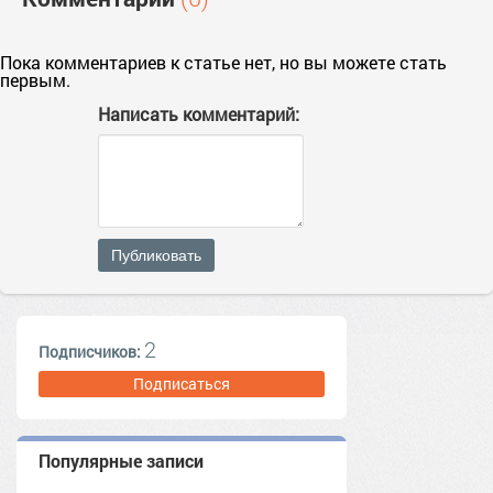
Пока комментариев к статье нет, но вы можете стать
первым.
Написать комментарий:
Публиковать
2
Подписчиков:
Подписаться
Популярные записи