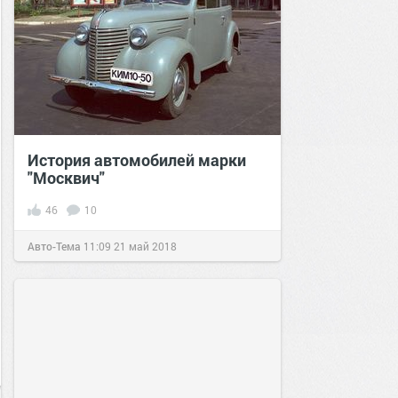
История автомобилей марки
"Москвич"
46
10
Авто-Тема
11:09
21 май 2018