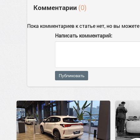
Комментарии
(0)
Пока комментариев к статье нет, но вы можете
Написать комментарий:
Публиковать