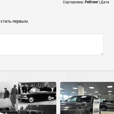
Сортировка:
Рейтинг
|
Дата
 стать первым.