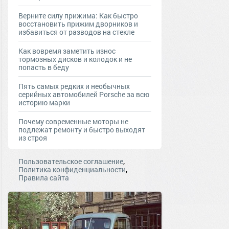
Верните силу прижима: Как быстро
восстановить прижим дворников и
избавиться от разводов на стекле
Как вовремя заметить износ
тормозных дисков и колодок и не
попасть в беду
Пять самых редких и необычных
серийных автомобилей Porsche за всю
историю марки
Почему современные моторы не
подлежат ремонту и быстро выходят
из строя
,
Пользовательское соглашение
,
Политика конфиденциальности
Правила сайта