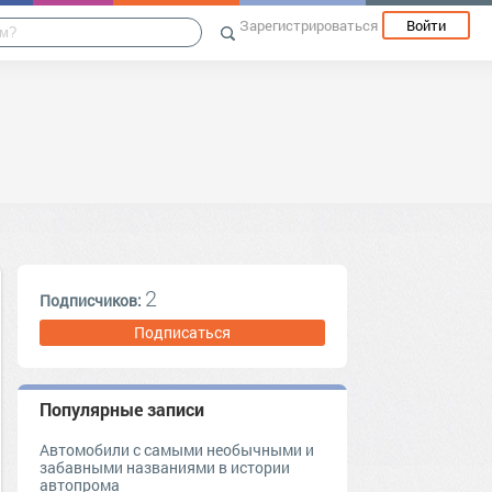
Зарегистрироваться
Войти
2
Подписчиков:
Подписаться
Популярные записи
Автомобили с самыми необычными и
забавными названиями в истории
автопрома