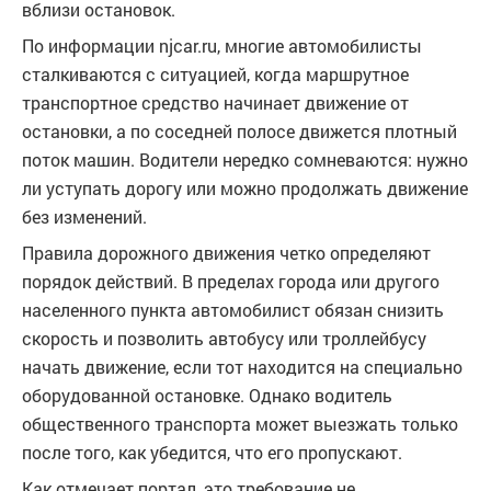
вблизи остановок.
По информации njcar.ru, многие автомобилисты
сталкиваются с ситуацией, когда маршрутное
транспортное средство начинает движение от
остановки, а по соседней полосе движется плотный
поток машин. Водители нередко сомневаются: нужно
ли уступать дорогу или можно продолжать движение
без изменений.
Правила дорожного движения четко определяют
порядок действий. В пределах города или другого
населенного пункта автомобилист обязан снизить
скорость и позволить автобусу или троллейбусу
начать движение, если тот находится на специально
оборудованной остановке. Однако водитель
общественного транспорта может выезжать только
после того, как убедится, что его пропускают.
Как отмечает портал, это требование не