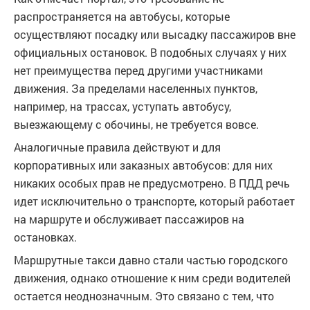
распространяется на автобусы, которые
осуществляют посадку или высадку пассажиров вне
официальных остановок. В подобных случаях у них
нет преимущества перед другими участниками
движения. За пределами населенных пунктов,
например, на трассах, уступать автобусу,
выезжающему с обочины, не требуется вовсе.
Аналогичные правила действуют и для
корпоративных или заказных автобусов: для них
никаких особых прав не предусмотрено. В ПДД речь
идет исключительно о транспорте, который работает
на маршруте и обслуживает пассажиров на
остановках.
Маршрутные такси давно стали частью городского
движения, однако отношение к ним среди водителей
остается неоднозначным. Это связано с тем, что