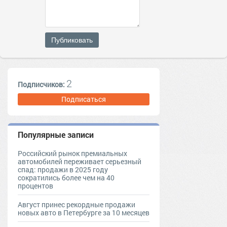
Публиковать
2
Подписчиков:
Подписаться
Популярные записи
Российский рынок премиальных
автомобилей переживает серьезный
спад: продажи в 2025 году
сократились более чем на 40
процентов
Август принес рекордные продажи
новых авто в Петербурге за 10 месяцев