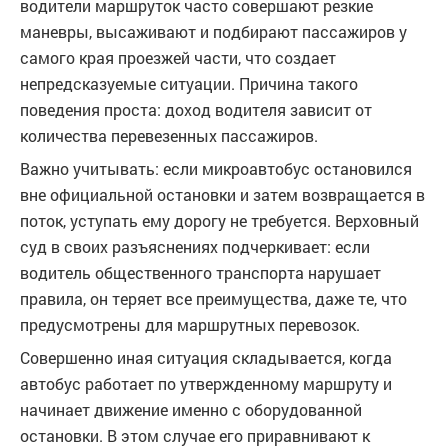
водители маршруток часто совершают резкие
маневры, высаживают и подбирают пассажиров у
самого края проезжей части, что создает
непредсказуемые ситуации. Причина такого
поведения проста: доход водителя зависит от
количества перевезенных пассажиров.
Важно учитывать: если микроавтобус остановился
вне официальной остановки и затем возвращается в
поток, уступать ему дорогу не требуется. Верховный
суд в своих разъяснениях подчеркивает: если
водитель общественного транспорта нарушает
правила, он теряет все преимущества, даже те, что
предусмотрены для маршрутных перевозок.
Совершенно иная ситуация складывается, когда
автобус работает по утвержденному маршруту и
начинает движение именно с оборудованной
остановки. В этом случае его приравнивают к