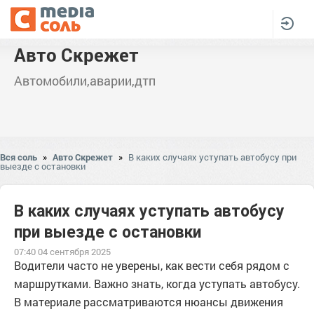
Авто Скрежет
Автомобили,аварии,дтп
Вся соль
»
Авто Скрежет
»
В каких случаях уступать автобусу при
выезде с остановки
В каких случаях уступать автобусу
при выезде с остановки
07:40 04 сентября 2025
Водители часто не уверены, как вести себя рядом с
маршрутками. Важно знать, когда уступать автобусу.
В материале рассматриваются нюансы движения