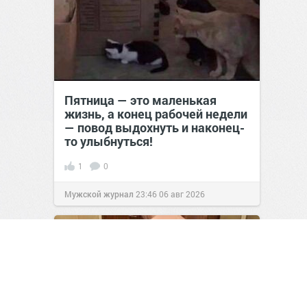
Пятница — это маленькая
жизнь, а конец рабочей недели
— повод выдохнуть и наконец-
то улыбнуться!
1
0
Мужской журнал
23:46
06 авг 2026