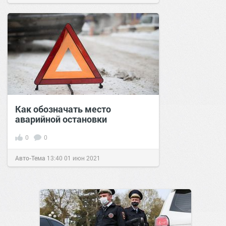
Как обозначать место
аварийной остановки
0
0
Авто-Тема
13:40
01 июн 2021