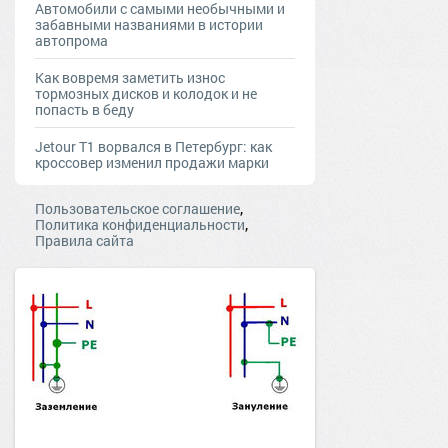
Автомобили с самыми необычными и
забавными названиями в истории
автопрома
Как вовремя заметить износ
тормозных дисков и колодок и не
попасть в беду
Jetour T1 ворвался в Петербург: как
кроссовер изменил продажи марки
,
Пользовательское соглашение
,
Политика конфиденциальности
Правила сайта