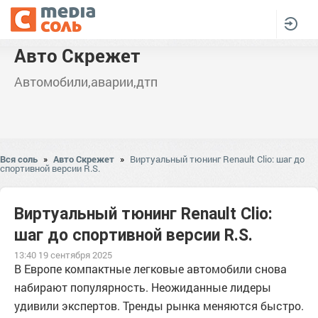
Авто Скрежет
Автомобили,аварии,дтп
Вся соль
»
Авто Скрежет
»
Виртуальный тюнинг Renault Clio: шаг до
спортивной версии R.S.
Виртуальный тюнинг Renault Clio:
шаг до спортивной версии R.S.
13:40 19 сентября 2025
В Европе компактные легковые автомобили снова
набирают популярность. Неожиданные лидеры
удивили экспертов. Тренды рынка меняются быстро.