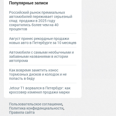
Популярные записи
Российский рынок премиальных
автомобилей переживает серьезный
спад: продажи в 2025 году
сократились более чем на 40
процентов
Август принес рекордные продажи
новых авто в Петербурге за 10 месяцев
Автомобили с самыми необычными и
забавными названиями в истории
автопрома
Как вовремя заметить износ
тормозных дисков и колодок и не
попасть в беду
Jetour T1 ворвался в Петербург: как
кроссовер изменил продажи марки
,
Пользовательское соглашение
,
Политика конфиденциальности
Правила сайта