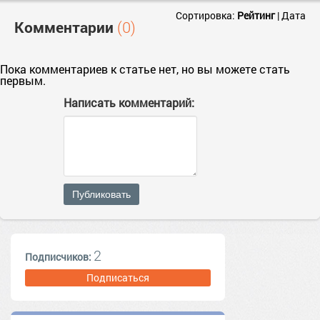
Сортировка:
Рейтинг
|
Дата
Комментарии
(0)
Пока комментариев к статье нет, но вы можете стать
первым.
Написать комментарий:
Публиковать
2
Подписчиков:
Подписаться