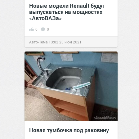
Новые модели Renault будут
выпускаться на мощностях
«АвтоВАЗа»
0
0
Авто-Тема
13:02
23 июн 2021
Новая тумбочка под раковину