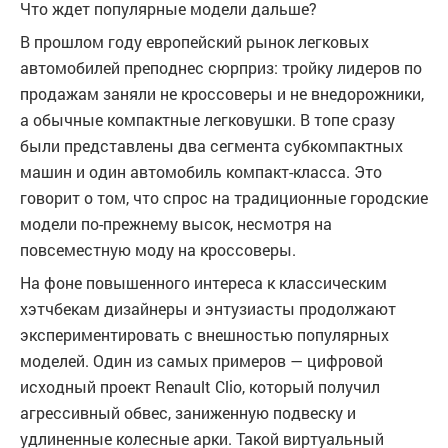
Что ждет популярные модели дальше?
В прошлом году европейский рынок легковых
автомобилей преподнес сюрприз: тройку лидеров по
продажам заняли не кроссоверы и не внедорожники,
а обычные компактные легковушки. В топе сразу
были представлены два сегмента субкомпактных
машин и один автомобиль компакт-класса. Это
говорит о том, что спрос на традиционные городские
модели по-прежнему высок, несмотря на
повсеместную моду на кроссоверы.
На фоне повышенного интереса к классическим
хэтчбекам дизайнеры и энтузиасты продолжают
экспериментировать с внешностью популярных
моделей. Один из самых примеров — цифровой
исходный проект Renault Clio, который получил
агрессивный обвес, заниженную подвеску и
удлиненные колесные арки. Такой виртуальный