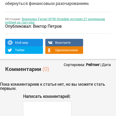
обернуться финансовым разочарованием.
Источник:
Владелец Ferrari SF90 Stradale потерял 27 миллионов
рублей за три года
Опубликовал:
Виктор Петров
Мой мир
Вконтакте
Twitter
Одноклассники
Сортировка:
Рейтинг
|
Дата
Комментарии
(0)
Пока комментариев к статье нет, но вы можете стать
первым.
Написать комментарий: