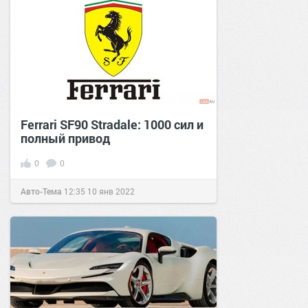
Ferrari SF90 Stradale: 1000 сил и
полный привод
0
0
Авто-Тема
12:35
10 янв 2022