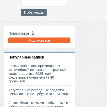
Публиковать
2
Подписчиков:
Подписаться
Популярные записи
Российский рынок премиальных
автомобилей переживает серьезный
спад: продажи в 2025 году
сократились более чем на 40
процентов
Август принес рекордные продажи
новых авто в Петербурге за 10 месяцев
Автомобили с самыми необычными и
забавными названиями в истории