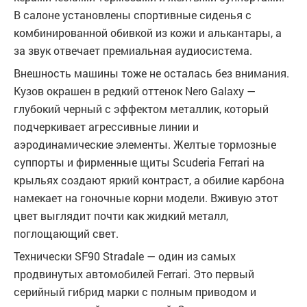
В салоне установлены спортивные сиденья с
комбинированной обивкой из кожи и алькантары, а
за звук отвечает премиальная аудиосистема.
Внешность машины тоже не осталась без внимания.
Кузов окрашен в редкий оттенок Nero Galaxy —
глубокий черный с эффектом металлик, который
подчеркивает агрессивные линии и
аэродинамические элементы. Желтые тормозные
суппорты и фирменные щиты Scuderia Ferrari на
крыльях создают яркий контраст, а обилие карбона
намекает на гоночные корни модели. Вживую этот
цвет выглядит почти как жидкий металл,
поглощающий свет.
Технически SF90 Stradale — один из самых
продвинутых автомобилей Ferrari. Это первый
серийный гибрид марки с полным приводом и