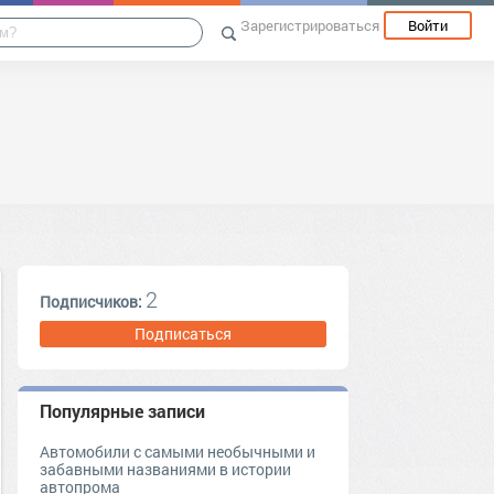
Зарегистрироваться
Войти
2
Подписчиков:
Подписаться
Популярные записи
Автомобили с самыми необычными и
забавными названиями в истории
автопрома