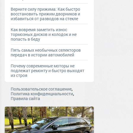
Верните силу прижима: Как быстро
восстановить прижим дворников и
избавиться от разводов на стекле
Как вовремя заметить износ
тормозных дисков и колодок и не
попасть в беду
Пять самых необычных селекторов
передач в истории автомобилей
Почему современные моторы не
подлежат ремонту и быстро выходят
из строя
,
Пользовательское соглашение
,
Политика конфиденциальности
Правила сайта