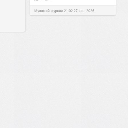
Мужской журнал
21:02
27 июл 2026