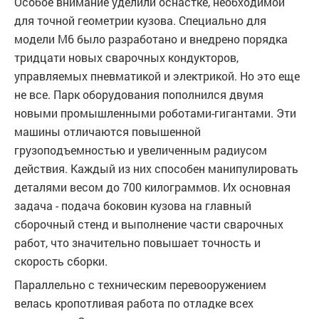
Особое внимание уделили оснастке, необходимой
для точной геометрии кузова. Специально для
модели M6 было разработано и внедрено порядка
тридцати новых сварочных кондукторов,
управляемых пневматикой и электрикой. Но это еще
не все. Парк оборудования пополнился двумя
новыми промышленными роботами-гигантами. Эти
машины отличаются повышенной
грузоподъемностью и увеличенным радиусом
действия. Каждый из них способен манипулировать
деталями весом до 700 килограммов. Их основная
задача - подача боковин кузова на главный
сборочный стенд и выполнение части сварочных
работ, что значительно повышает точность и
скорость сборки.
Параллельно с техническим перевооружением
велась кропотливая работа по отладке всех