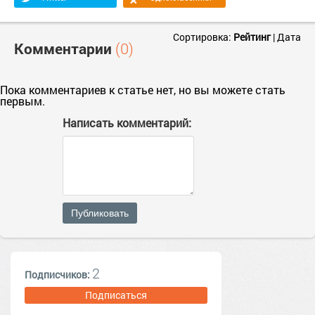
Сортировка:
Рейтинг
|
Дата
Комментарии
(0)
Пока комментариев к статье нет, но вы можете стать
первым.
Написать комментарий:
Публиковать
2
Подписчиков:
Подписаться