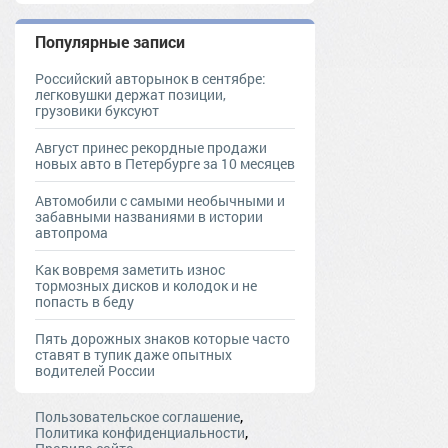
Популярные записи
Российский авторынок в сентябре:
легковушки держат позиции,
грузовики буксуют
Август принес рекордные продажи
новых авто в Петербурге за 10 месяцев
Автомобили с самыми необычными и
забавными названиями в истории
автопрома
Как вовремя заметить износ
тормозных дисков и колодок и не
попасть в беду
Пять дорожных знаков которые часто
ставят в тупик даже опытных
водителей России
,
Пользовательское соглашение
,
Политика конфиденциальности