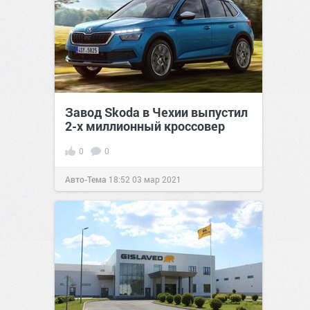
Завод Skoda в Чехии выпустил
2-х миллионный кроссовер
0
0
Авто-Тема
18:52
03 мар 2021