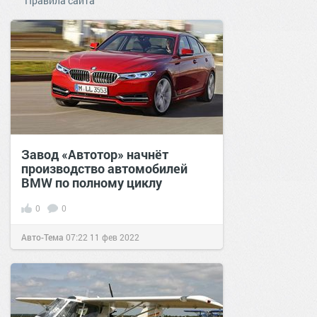
Правила сайта
Завод «Автотор» начнёт
производство автомобилей
BMW по полному циклу
0
0
Авто-Тема
07:22
11 фев 2022