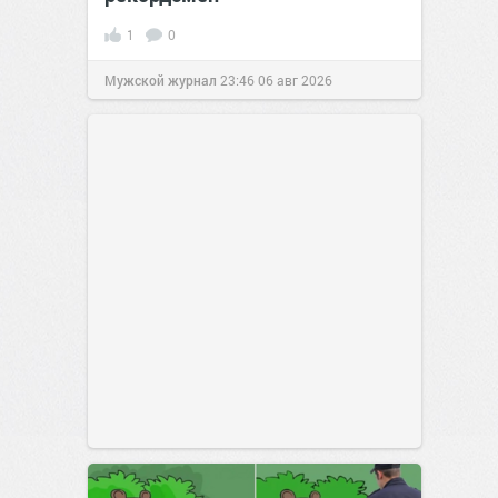
1
0
Мужской журнал
23:46
06 авг 2026