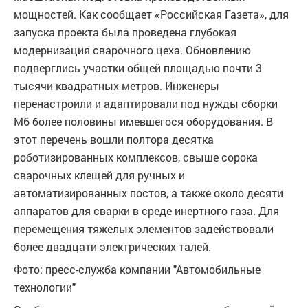
мощностей. Как сообщает «Российская Газета», для
запуска проекта была проведена глубокая
модернизация сварочного цеха. Обновлению
подверглись участки общей площадью почти 3
тысячи квадратных метров. Инженеры
перенастроили и адаптировали под нужды сборки
M6 более половины имевшегося оборудования. В
этот перечень вошли полтора десятка
роботизированных комплексов, свыше сорока
сварочных клещей для ручных и
автоматизированных постов, а также около десяти
аппаратов для сварки в среде инертного газа. Для
перемещения тяжелых элементов задействовали
более двадцати электрических талей.
Фото: пресс-служба компании "Автомобильные
технологии"