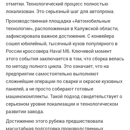
отметки. Технологический процесс полностью
локализован. Это серьезный шаг для автопрома.
Производственная площадка «Автомобильные
технологии», расположенная в Калужской области,
зафиксировала важное достижение. С конвейера
сошел юбилейный, тысячный кузов популярного в
России кроссовера Haval M6. Ключевой момент
этого события заключается в том, что сборка велась
по методу полного цикла. Это означает, что на
предприятии самостоятельно выполняют
сложнейшие операции по сварке и окраске кузовных
панелей, а не просто собирают готовые
машинокомплекты. Такой подход свидетельствует о
серьезном уровне локализации и технологическом
развитии завода.
Достижению этого рубежа предшествовала
масштабная подготовка производственных