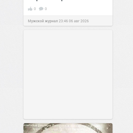
0
0
Мужской журнал
23:46
06 авг 2026