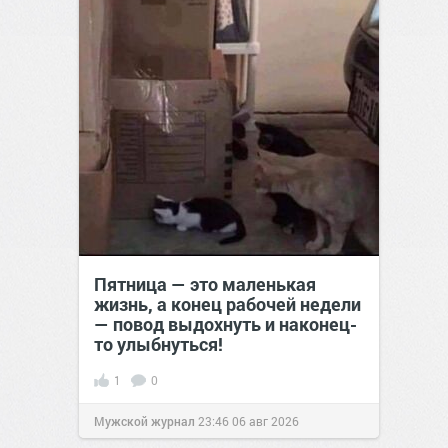
Пятница — это маленькая
жизнь, а конец рабочей недели
— повод выдохнуть и наконец-
то улыбнуться!
1
0
Мужской журнал
23:46
06 авг 2026