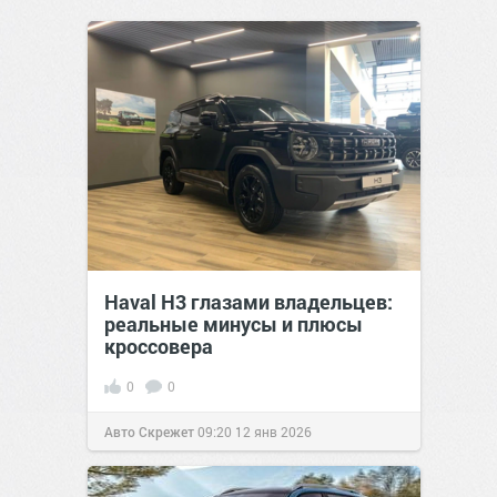
Haval H3 глазами владельцев:
реальные минусы и плюсы
кроссовера
0
0
Авто Скрежет
09:20
12 янв 2026