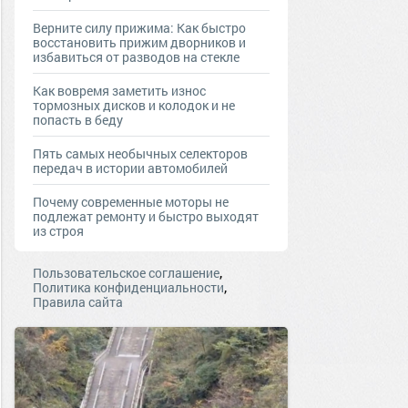
Верните силу прижима: Как быстро
восстановить прижим дворников и
избавиться от разводов на стекле
Как вовремя заметить износ
тормозных дисков и колодок и не
попасть в беду
Пять самых необычных селекторов
передач в истории автомобилей
Почему современные моторы не
подлежат ремонту и быстро выходят
из строя
,
Пользовательское соглашение
,
Политика конфиденциальности
Правила сайта