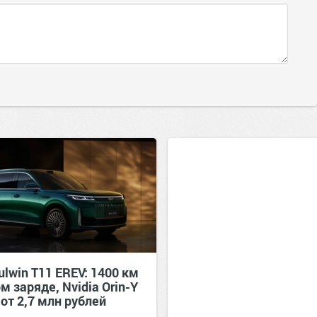
ulwin T11 EREV: 1400 км
м заряде, Nvidia Orin-Y
 от 2,7 млн рублей