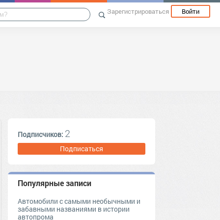
Зарегистрироваться
Войти
2
Подписчиков:
Подписаться
Популярные записи
Автомобили с самыми необычными и
забавными названиями в истории
автопрома