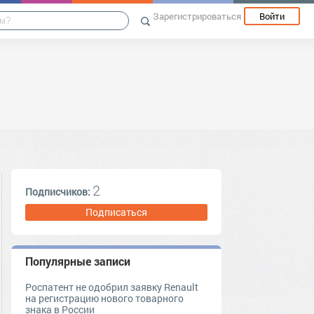
Зарегистрироваться
Войти
2
Подписчиков:
Подписаться
Популярные записи
Роспатент не одобрил заявку Renault
на регистрацию нового товарного
знака в России