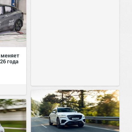
 меняет
26 года