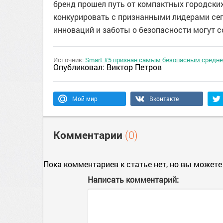
бренд прошел путь от компактных городски
конкурировать с признанными лидерами сегм
инноваций и заботы о безопасности могут с
Источник:
Smart #5 признан самым безопасным средне
Опубликовал:
Виктор Петров
Мой мир
Вконтакте
Комментарии
(0)
Пока комментариев к статье нет, но вы можете
Написать комментарий: