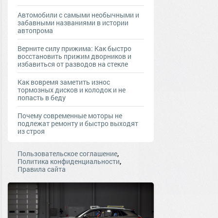
Автомобили с самыми необычными и
забавными названиями в истории
автопрома
Верните силу прижима: Как быстро
восстановить прижим дворников и
избавиться от разводов на стекле
Как вовремя заметить износ
тормозных дисков и колодок и не
попасть в беду
Почему современные моторы не
подлежат ремонту и быстро выходят
из строя
,
Пользовательское соглашение
,
Политика конфиденциальности
Правила сайта