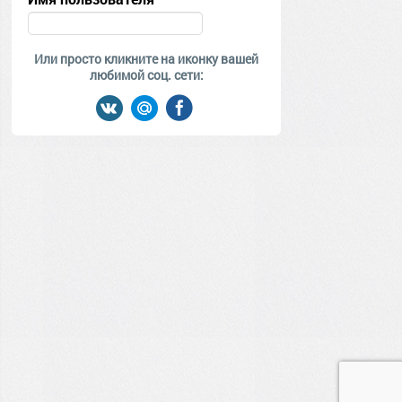
Или просто кликните на иконку вашей
любимой соц. сети: