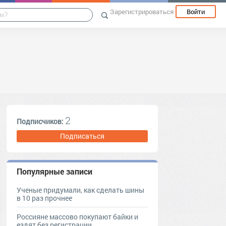
Зарегистрироваться
Войти
2
Подписчиков:
Подписаться
Популярные записи
Ученые придумали, как сделать шины
в 10 раз прочнее
Россияне массово покупают байки и
ездят без регистрации