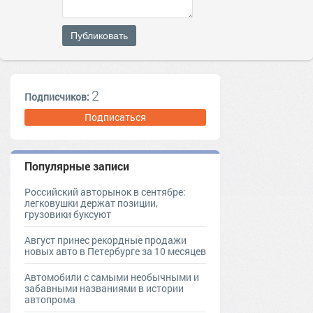
Публиковать
2
Подписчиков:
Подписаться
Популярные записи
Российский авторынок в сентябре:
легковушки держат позиции,
грузовики буксуют
Август принес рекордные продажи
новых авто в Петербурге за 10 месяцев
Автомобили с самыми необычными и
забавными названиями в истории
автопрома