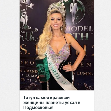
Титул самой красивой
женщины планеты уехал в
Подмосковье!