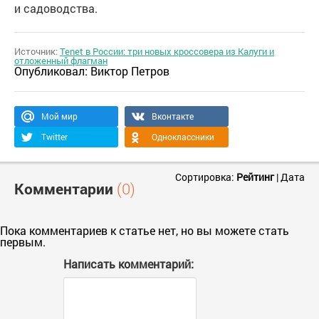
и садоводства.
Источник:
Tenet в России: три новых кроссовера из Калуги и
отложенный флагман
Опубликовал:
Виктор Петров
Мой мир
Вконтакте
Twitter
Одноклассники
Сортировка:
Рейтинг
|
Дата
Комментарии
(0)
Пока комментариев к статье нет, но вы можете стать
первым.
Написать комментарий: