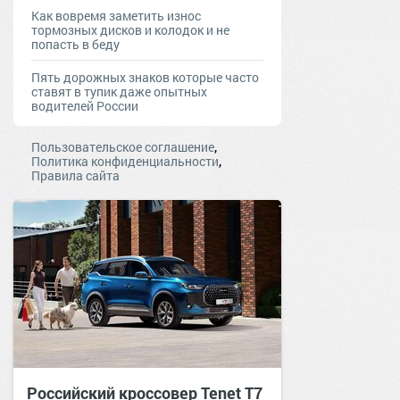
Как вовремя заметить износ
тормозных дисков и колодок и не
попасть в беду
Пять дорожных знаков которые часто
ставят в тупик даже опытных
водителей России
,
Пользовательское соглашение
,
Политика конфиденциальности
Правила сайта
Российский кроссовер Tenet T7