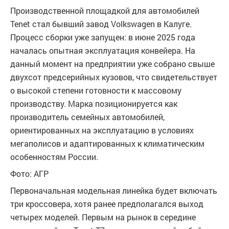
Производственной площадкой для автомобилей
Tenet стал бывший завод Volkswagen в Калуге.
Процесс сборки уже запущен: в июне 2025 года
началась опытная эксплуатация конвейера. На
данный момент на предприятии уже собрано свыше
двухсот предсерийных кузовов, что свидетельствует
о высокой степени готовности к массовому
производству. Марка позиционируется как
производитель семейных автомобилей,
ориентированных на эксплуатацию в условиях
мегаполисов и адаптированных к климатическим
особенностям России.
Фото: АГР
Первоначальная модельная линейка будет включать
три кроссовера, хотя ранее предполагался выход
четырех моделей. Первым на рынок в середине