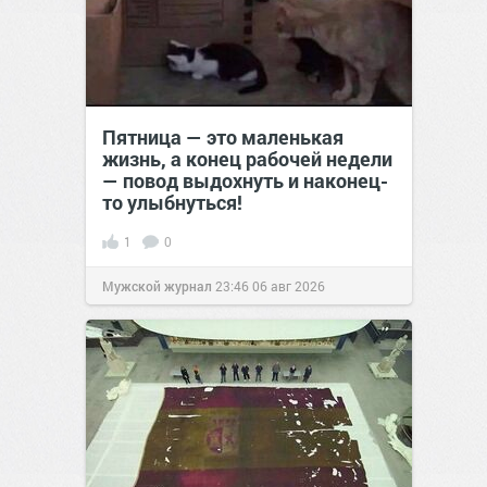
Пятница — это маленькая
жизнь, а конец рабочей недели
— повод выдохнуть и наконец-
то улыбнуться!
1
0
Мужской журнал
23:46
06 авг 2026