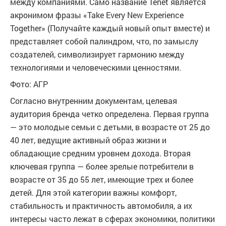
между компаниями. Само название Tenet является
акронимом фразы «Take Every New Experience
Together» (Получайте каждый новый опыт вместе) и
представляет собой палиндром, что, по замыслу
создателей, символизирует гармонию между
технологиями и человеческими ценностями.
Фото: АГР
Согласно внутренним документам, целевая
аудитория бренда четко определена. Первая группа
— это молодые семьи с детьми, в возрасте от 25 до
40 лет, ведущие активный образ жизни и
обладающие средним уровнем дохода. Вторая
ключевая группа — более зрелые потребители в
возрасте от 35 до 55 лет, имеющие трех и более
детей. Для этой категории важны комфорт,
стабильность и практичность автомобиля, а их
интересы часто лежат в сферах экономики, политики