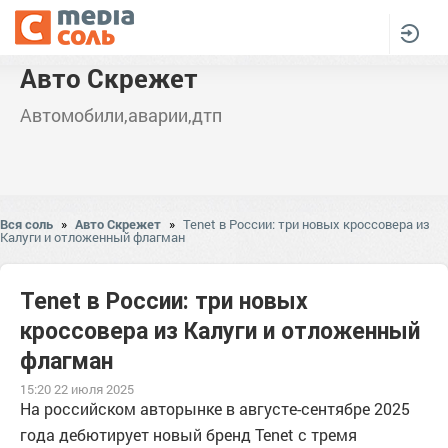
Авто Скрежет
Автомобили,аварии,дтп
Вся соль
»
Авто Скрежет
»
Tenet в России: три новых кроссовера из
Калуги и отложенный флагман
Tenet в России: три новых
кроссовера из Калуги и отложенный
флагман
15:20 22 июля 2025
На российском авторынке в августе-сентябре 2025
года дебютирует новый бренд Tenet с тремя