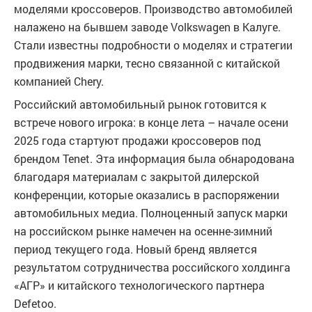
моделями кроссоверов. Производство автомобилей
налажено на бывшем заводе Volkswagen в Калуге.
Стали известны подробности о моделях и стратегии
продвижения марки, тесно связанной с китайской
компанией Chery.
Российский автомобильный рынок готовится к
встрече нового игрока: в конце лета – начале осени
2025 года стартуют продажи кроссоверов под
брендом Tenet. Эта информация была обнародована
благодаря материалам с закрытой дилерской
конференции, которые оказались в распоряжении
автомобильных медиа. Полноценный запуск марки
на российском рынке намечен на осенне-зимний
период текущего года. Новый бренд является
результатом сотрудничества российского холдинга
«АГР» и китайского технологического партнера
Defetoo.