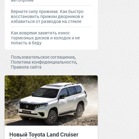
Верните силу прижима: Как быстро
восстановить прижим дворников и
избавиться от разводов на стекле
Как вовремя заметить износ
тормозных дисков и колодок и не
попасть в беду
,
Пользовательское соглашение
,
Политика конфиденциальности
Правила сайта
Новый Toyota Land Cruiser