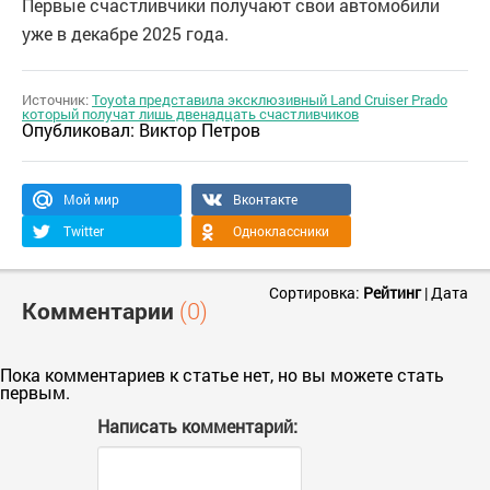
Первые счастливчики получают свои автомобили
уже в декабре 2025 года.
Источник:
Toyota представила эксклюзивный Land Cruiser Prado
который получат лишь двенадцать счастливчиков
Опубликовал:
Виктор Петров
Мой мир
Вконтакте
Twitter
Одноклассники
Сортировка:
Рейтинг
|
Дата
Комментарии
(0)
Пока комментариев к статье нет, но вы можете стать
первым.
Написать комментарий: