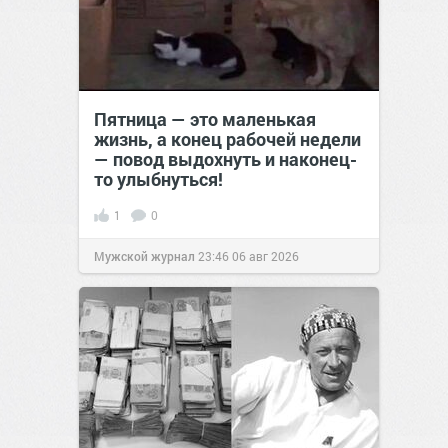
Пятница — это маленькая
жизнь, а конец рабочей недели
— повод выдохнуть и наконец-
то улыбнуться!
1
0
Мужской журнал
23:46
06 авг 2026