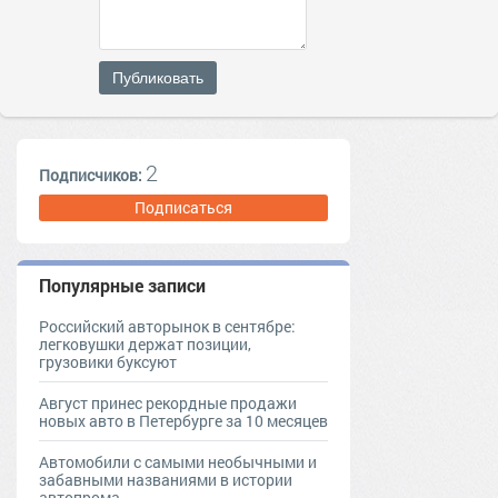
Публиковать
2
Подписчиков:
Подписаться
Популярные записи
Российский авторынок в сентябре:
легковушки держат позиции,
грузовики буксуют
Август принес рекордные продажи
новых авто в Петербурге за 10 месяцев
Автомобили с самыми необычными и
забавными названиями в истории
автопрома