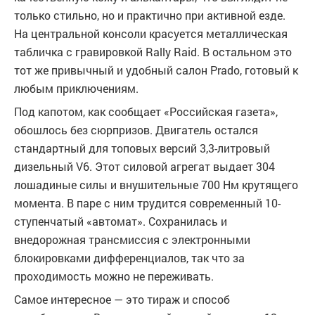
только стильно, но и практично при активной езде.
На центральной консоли красуется металлическая
табличка с гравировкой Rally Raid. В остальном это
тот же привычный и удобный салон Prado, готовый к
любым приключениям.
Под капотом, как сообщает «Российская газета»,
обошлось без сюрпризов. Двигатель остался
стандартный для топовых версий 3,3-литровый
дизельный V6. Этот силовой агрегат выдает 304
лошадиные силы и внушительные 700 Нм крутящего
момента. В паре с ним трудится современный 10-
ступенчатый «автомат». Сохранилась и
внедорожная трансмиссия с электронными
блокировками дифференциалов, так что за
проходимость можно не переживать.
Самое интересное — это тираж и способ