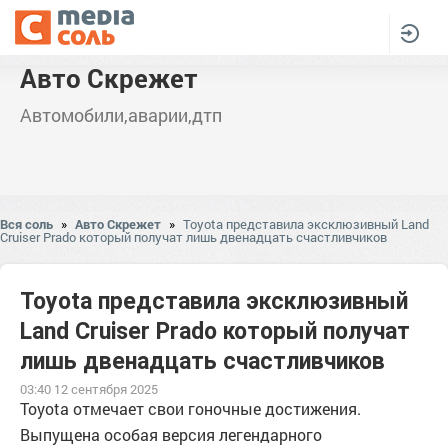
Авто Скрежет
Автомобили,аварии,дтп
Вся соль
»
Авто Скрежет
»
Toyota представила эксклюзивный Land
Cruiser Prado который получат лишь двенадцать счастливчиков
Toyota представила эксклюзивный
Land Cruiser Prado который получат
лишь двенадцать счастливчиков
03:40 12 сентября 2025
Toyota отмечает свои гоночные достижения.
Выпущена особая версия легендарного