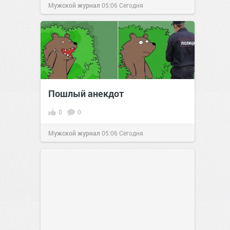
Мужской журнал
05:06
Сегодня
Пошлый анекдот
0
0
Мужской журнал
05:06
Сегодня