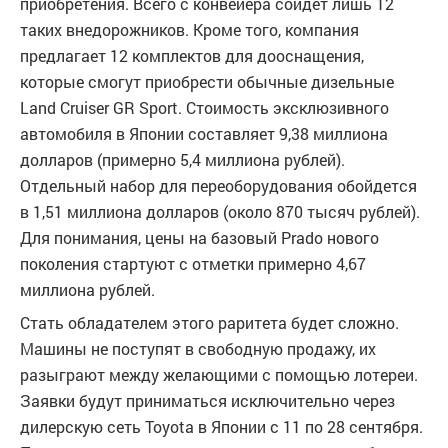
приобретения. Всего с конвейера сойдет лишь 12
таких внедорожников. Кроме того, компания
предлагает 12 комплектов для дооснащения,
которые смогут приобрести обычные дизельные
Land Cruiser GR Sport. Стоимость эксклюзивного
автомобиля в Японии составляет 9,38 миллиона
долларов (примерно 5,4 миллиона рублей).
Отдельный набор для переоборудования обойдется
в 1,51 миллиона долларов (около 870 тысяч рублей).
Для понимания, цены на базовый Prado нового
поколения стартуют с отметки примерно 4,67
миллиона рублей.
Стать обладателем этого раритета будет сложно.
Машины не поступят в свободную продажу, их
разыграют между желающими с помощью лотереи.
Заявки будут приниматься исключительно через
дилерскую сеть Toyota в Японии с 11 по 28 сентября.