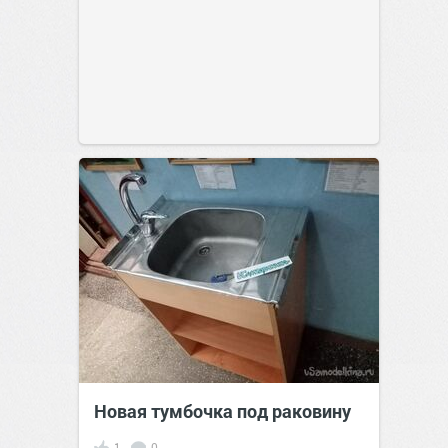
Новая тумбочка под раковину
1
0