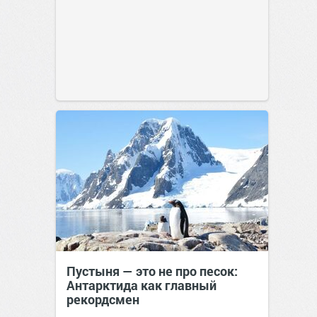
Пустыня — это не про песок:
Антарктида как главный
рекордсмен