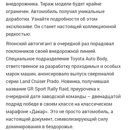
внедорожника. Тираж модели будет крайне
ограничен. Автомобиль получил уникальные
доработки. Узнайте подробности об этом
эксклюзиве. Он станет настоящей коллекционной
редкостью.
Японский автогигант в очередной раз порадовал
поклонников своей внедорожной линией.
Специальное подразделение Toyota Auto Body,
ответственное за разработку проходимых и особых
марок машин, анонсировало выпуск сверхмалой
серии Land Cruiser Prado. Новинка, получившая
название GR Sport Rally Raid, приурочена к
очередной дате заводской команды – двенадцатой
подряд победе в своем классе на классическом
марафоне «Дакар». Это не просто автомобиль, а
настоящий документ, символизирующий силу
доминирования в бездорожье.