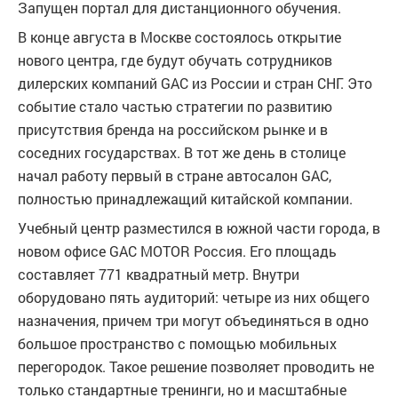
Запущен портал для дистанционного обучения.
В конце августа в Москве состоялось открытие
нового центра, где будут обучать сотрудников
дилерских компаний GAC из России и стран СНГ. Это
событие стало частью стратегии по развитию
присутствия бренда на российском рынке и в
соседних государствах. В тот же день в столице
начал работу первый в стране автосалон GAC,
полностью принадлежащий китайской компании.
Учебный центр разместился в южной части города, в
новом офисе GAC MOTOR Россия. Его площадь
составляет 771 квадратный метр. Внутри
оборудовано пять аудиторий: четыре из них общего
назначения, причем три могут объединяться в одно
большое пространство с помощью мобильных
перегородок. Такое решение позволяет проводить не
только стандартные тренинги, но и масштабные