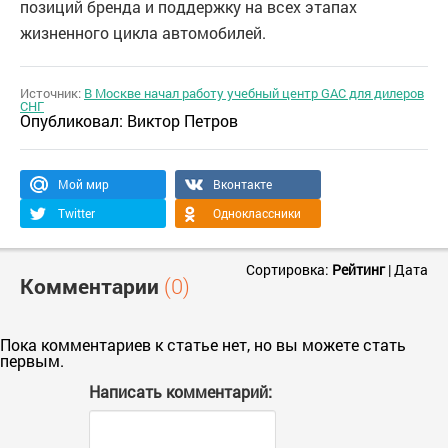
позиций бренда и поддержку на всех этапах
жизненного цикла автомобилей.
Источник:
В Москве начал работу учебный центр GAC для дилеров
СНГ
Опубликовал:
Виктор Петров
Мой мир
Вконтакте
Twitter
Одноклассники
Сортировка:
Рейтинг
|
Дата
Комментарии
(0)
Пока комментариев к статье нет, но вы можете стать
первым.
Написать комментарий: