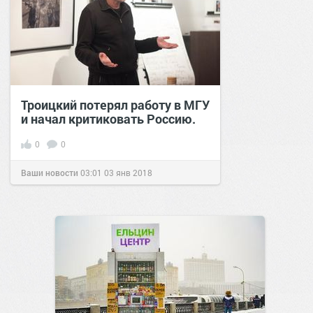
Троицкий потерял работу в МГУ
и начал критиковать Россию.
0
0
Ваши новости
03:01
03 янв 2018