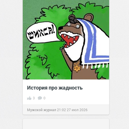
История про жадность
3
0
Мужской журнал
21:02
27 июл 2026