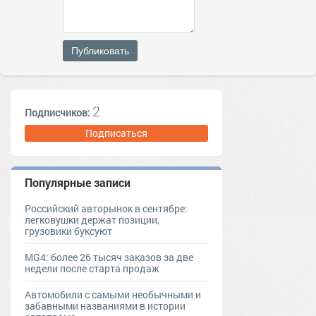
Публиковать
2
Подписчиков:
Подписаться
Популярные записи
Российский авторынок в сентябре:
легковушки держат позиции,
грузовики буксуют
MG4: более 26 тысяч заказов за две
недели после старта продаж
Автомобили с самыми необычными и
забавными названиями в истории