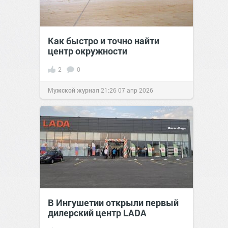
Как быстро и точно найти
центр окружности
2
0
Мужской журнал
21:26
07 апр 2026
В Ингушетии открыли первый
дилерский центр LADA