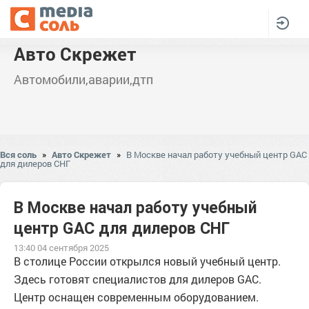
Авто Скрежет
Автомобили,аварии,дтп
Вся соль
»
Авто Скрежет
»
В Москве начал работу учебный центр GAC
для дилеров СНГ
В Москве начал работу учебный
центр GAC для дилеров СНГ
13:40 04 сентября 2025
В столице России открылся новый учебный центр.
Здесь готовят специалистов для дилеров GAC.
Центр оснащен современным оборудованием.