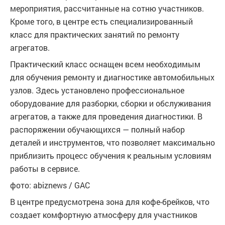
мероприятия, рассчитанные на сотню участников.
Кроме того, в центре есть специализированный
класс для практических занятий по ремонту
агрегатов.
Практический класс оснащен всем необходимым
для обучения ремонту и диагностике автомобильных
узлов. Здесь установлено профессиональное
оборудование для разборки, сборки и обслуживания
агрегатов, а также для проведения диагностики. В
распоряжении обучающихся — полный набор
деталей и инструментов, что позволяет максимально
приблизить процесс обучения к реальным условиям
работы в сервисе.
фото: abiznews / GAC
В центре предусмотрена зона для кофе-брейков, что
создает комфортную атмосферу для участников