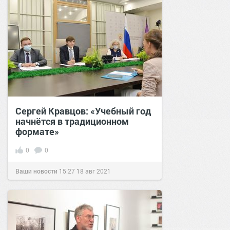
Сергей Кравцов: «Учебный год
начнётся в традиционном
формате»
0
0
Ваши новости
15:27
18 авг 2021