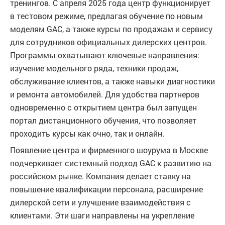
тренингов. С апреля 2025 года центр функционирует
в тестовом режиме, предлагая обучение по новым
моделям GAC, а также курсы по продажам и сервису
для сотрудников официальных дилерских центров.
Программы охватывают ключевые направления:
изучение модельного ряда, техники продаж,
обслуживание клиентов, а также навыки диагностики
и ремонта автомобилей. Для удобства партнеров
одновременно с открытием центра был запущен
портал дистанционного обучения, что позволяет
проходить курсы как очно, так и онлайн.
Появление центра и фирменного шоурума в Москве
подчеркивает системный подход GAC к развитию на
российском рынке. Компания делает ставку на
повышение квалификации персонала, расширение
дилерской сети и улучшение взаимодействия с
клиентами. Эти шаги направлены на укрепление