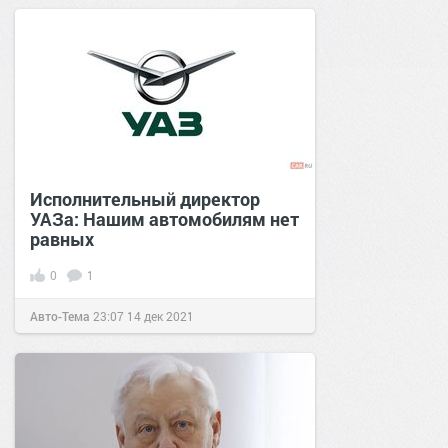
Исполнительный директор
УАЗа: Нашим автомобилям нет
равных
0
1
Авто-Тема
23:07
14 дек 2021