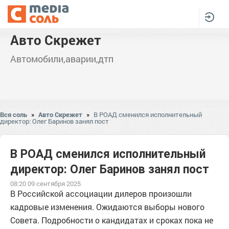
Авто Скрежет
Автомобили,аварии,дтп
Вся соль
»
Авто Скрежет
»
В РОАД сменился исполнительный
директор: Олег Баринов занял пост
В РОАД сменился исполнительный
директор: Олег Баринов занял пост
08:20 09 сентября 2025
В Российской ассоциации дилеров произошли
кадровые изменения. Ожидаются выборы нового
Совета. Подробности о кандидатах и сроках пока не