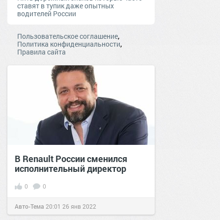
ставят в тупик даже опытных
водителей России
,
Пользовательское соглашение
,
Политика конфиденциальности
Правила сайта
В Renault России сменился
исполнительный директор
0
0
Авто-Тема
20:01
26 янв 2022