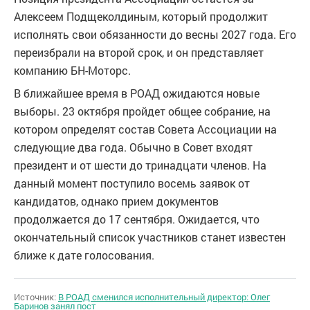
Алексеем Подщеколдиным, который продолжит
исполнять свои обязанности до весны 2027 года. Его
переизбрали на второй срок, и он представляет
компанию БН-Моторс.
В ближайшее время в РОАД ожидаются новые
выборы. 23 октября пройдет общее собрание, на
котором определят состав Совета Ассоциации на
следующие два года. Обычно в Совет входят
президент и от шести до тринадцати членов. На
данный момент поступило восемь заявок от
кандидатов, однако прием документов
продолжается до 17 сентября. Ожидается, что
окончательный список участников станет известен
ближе к дате голосования.
Источник:
В РОАД сменился исполнительный директор: Олег
Баринов занял пост