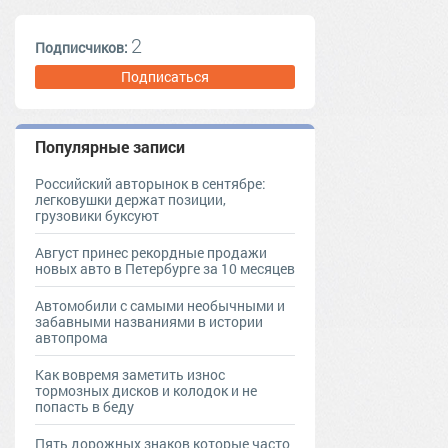
2
Подписчиков:
Подписаться
Популярные записи
Российский авторынок в сентябре:
легковушки держат позиции,
грузовики буксуют
Август принес рекордные продажи
новых авто в Петербурге за 10 месяцев
Автомобили с самыми необычными и
забавными названиями в истории
автопрома
Как вовремя заметить износ
тормозных дисков и колодок и не
попасть в беду
Пять дорожных знаков которые часто