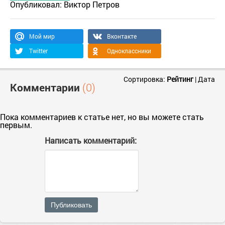
Опубликовал:
Виктор Петров
Мой мир
Вконтакте
Twitter
Одноклассники
Сортировка:
Рейтинг
|
Дата
Комментарии
(0)
Пока комментариев к статье нет, но вы можете стать
первым.
Написать комментарий:
Публиковать