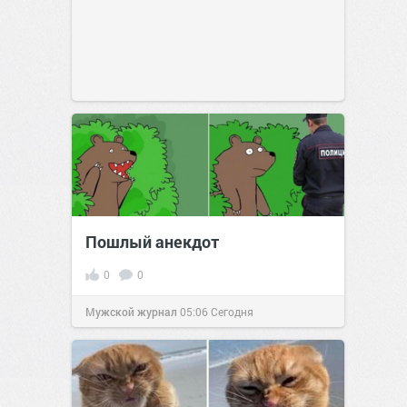
Пошлый анекдот
0
0
Мужской журнал
05:06
Сегодня