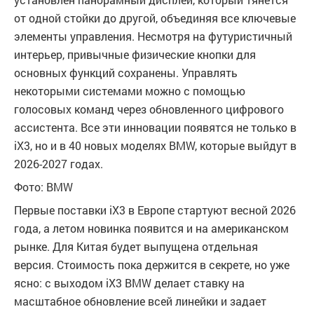
от одной стойки до другой, объединяя все ключевые
элементы управления. Несмотря на футуристичный
интерьер, привычные физические кнопки для
основных функций сохранены. Управлять
некоторыми системами можно с помощью
голосовых команд через обновленного цифрового
ассистента. Все эти инновации появятся не только в
iX3, но и в 40 новых моделях BMW, которые выйдут в
2026-2027 годах.
Фото: BMW
Первые поставки iX3 в Европе стартуют весной 2026
года, а летом новинка появится и на американском
рынке. Для Китая будет выпущена отдельная
версия. Стоимость пока держится в секрете, но уже
ясно: с выходом iX3 BMW делает ставку на
масштабное обновление всей линейки и задает