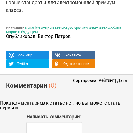
новые стандарты для электромобилей премиум-
класса.
Источник:
BMW iX3 открывает новую эру: что ждет автомобили
марки в будущем
Опубликовал:
Виктор Петров
Мой мир
Вконтакте
Twitter
Одноклассники
Сортировка:
Рейтинг
|
Дата
Комментарии
(0)
Пока комментариев к статье нет, но вы можете стать
первым.
Написать комментарий: