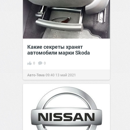
Какие секреты хранят
автомобили марки Skoda
0
0
Авто-Тема
09:40
13 май 2021