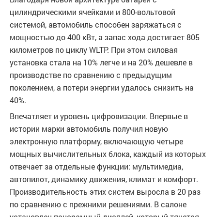
цилиндрическими ячейками и 800-вольтовой
системой, автомобиль способен заряжаться с
мощностью до 400 кВт, а запас хода достигает 805
километров по циклу WLTP. При этом силовая
установка стала на 10% легче и на 20% дешевле в
производстве по сравнению с предыдущим
поколением, а потери энергии удалось снизить на
40%.
Впечатляет и уровень цифровизации. Впервые в
истории марки автомобиль получил новую
электронную платформу, включающую четыре
мощных вычислительных блока, каждый из которых
отвечает за отдельные функции: мультимедиа,
автопилот, динамику движения, климат и комфорт.
Производительность этих систем выросла в 20 раз
по сравнению с прежними решениями. В салоне
установлен панорамный дисплей, который тянется