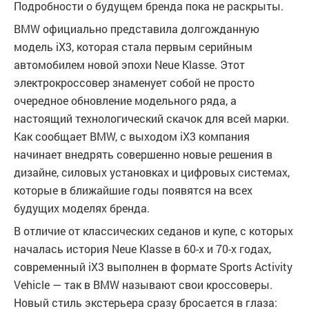
Подробности о будущем бренда пока не раскрыты.
BMW официально представила долгожданную
модель iX3, которая стала первым серийным
автомобилем новой эпохи Neue Klasse. Этот
электрокроссовер знаменует собой не просто
очередное обновление модельного ряда, а
настоящий технологический скачок для всей марки.
Как сообщает BMW, с выходом iX3 компания
начинает внедрять совершенно новые решения в
дизайне, силовых установках и цифровых системах,
которые в ближайшие годы появятся на всех
будущих моделях бренда.
В отличие от классических седанов и купе, с которых
началась история Neue Klasse в 60-х и 70-х годах,
современный iX3 выполнен в формате Sports Activity
Vehicle — так в BMW называют свои кроссоверы.
Новый стиль экстерьера сразу бросается в глаза: