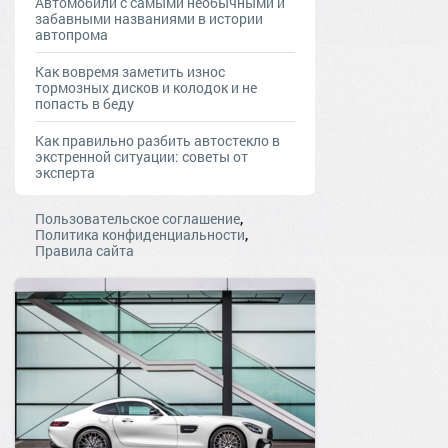
Автомобили с самыми необычными и
забавными названиями в истории
автопрома
Как вовремя заметить износ
тормозных дисков и колодок и не
попасть в беду
Как правильно разбить автостекло в
экстренной ситуации: советы от
эксперта
,
Пользовательское соглашение
,
Политика конфиденциальности
Правила сайта