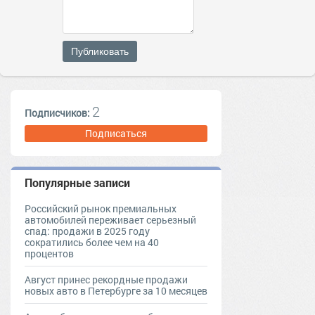
Публиковать
2
Подписчиков:
Подписаться
Популярные записи
Российский рынок премиальных
автомобилей переживает серьезный
спад: продажи в 2025 году
сократились более чем на 40
процентов
Август принес рекордные продажи
новых авто в Петербурге за 10 месяцев