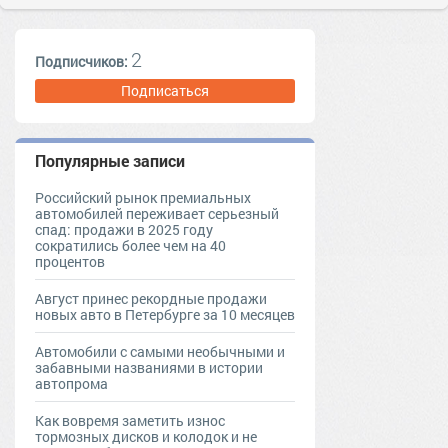
2
Подписчиков:
Подписаться
Популярные записи
Российский рынок премиальных
автомобилей переживает серьезный
спад: продажи в 2025 году
сократились более чем на 40
процентов
Август принес рекордные продажи
новых авто в Петербурге за 10 месяцев
Автомобили с самыми необычными и
забавными названиями в истории
автопрома
Как вовремя заметить износ
тормозных дисков и колодок и не