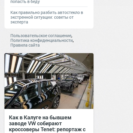
попасть в беду
Как правильно разбить автостекло в
экстренной ситуации: советы от
эксперта
,
Пользовательское соглашение
,
Политика конфиденциальности
Правила сайта
Как в Калуге на бывшем
заводе VW собирают
кроссоверы Tenet: репортаж с