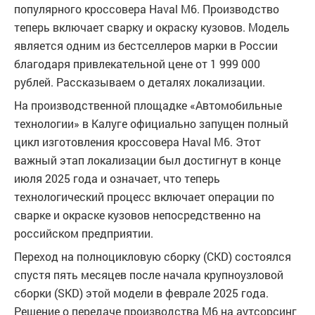
популярного кроссовера Haval M6. Производство
теперь включает сварку и окраску кузовов. Модель
является одним из бестселлеров марки в России
благодаря привлекательной цене от 1 999 000
рублей. Рассказываем о деталях локализации.
На производственной площадке «Автомобильные
технологии» в Калуге официально запущен полный
цикл изготовления кроссовера Haval M6. Этот
важный этап локализации был достигнут в конце
июля 2025 года и означает, что теперь
технологический процесс включает операции по
сварке и окраске кузовов непосредственно на
российском предприятии.
Переход на полноцикловую сборку (CKD) состоялся
спустя пять месяцев после начала крупноузловой
сборки (SKD) этой модели в феврале 2025 года.
Решение о передаче производства M6 на аутсорсинг