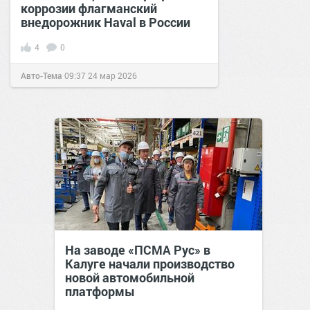
коррозии флагманский
внедорожник Haval в России
4
0
Авто-Тема
09:37
24 мар 2026
На заводе «ПСМА Рус» в
Калуге начали производство
новой автомобильной
платформы