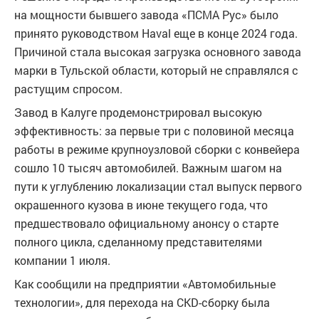
на мощности бывшего завода «ПСМА Рус» было
принято руководством Haval еще в конце 2024 года.
Причиной стала высокая загрузка основного завода
марки в Тульской области, который не справлялся с
растущим спросом.
Завод в Калуге продемонстрировал высокую
эффективность: за первые три с половиной месяца
работы в режиме крупноузловой сборки с конвейера
сошло 10 тысяч автомобилей. Важным шагом на
пути к углублению локализации стал выпуск первого
окрашенного кузова в июне текущего года, что
предшествовало официальному анонсу о старте
полного цикла, сделанному представителями
компании 1 июля.
Как сообщили на предприятии «Автомобильные
технологии», для перехода на CKD-сборку была