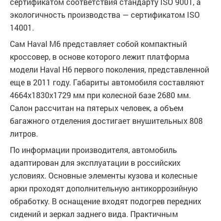
сертификатом соответствия стандарту ISO 9001, а
экологичность производства — сертификатом ISO
14001.
Сам Haval M6 представляет собой компактный
кроссовер, в основе которого лежит платформа
модели Haval H6 первого поколения, представленной
еще в 2011 году. Габариты автомобиля составляют
4664х1830х1729 мм при колесной базе 2680 мм.
Салон рассчитан на пятерых человек, а объем
багажного отделения достигает внушительных 808
литров.
По информации производителя, автомобиль
адаптирован для эксплуатации в российских
условиях. Основные элементы кузова и колесные
арки проходят дополнительную антикоррозийную
обработку. В оснащение входят подогрев передних
сидений и зеркал заднего вида. Практичным