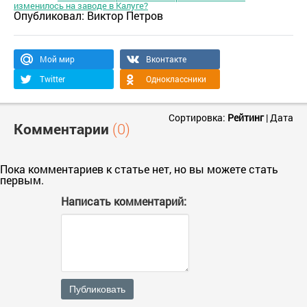
изменилось на заводе в Калуге?
Опубликовал:
Виктор Петров
Мой мир
Вконтакте
Twitter
Одноклассники
Сортировка:
Рейтинг
|
Дата
Комментарии
(0)
Пока комментариев к статье нет, но вы можете стать
первым.
Написать комментарий:
Публиковать