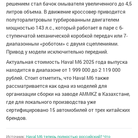
решением стал бачок омывателя увеличенного до 4,5
литров объема. В движение кроссовер приводится
полуторалитровым турбированным двигателем
мощностью 143 л.с., который работает в паре с 6-
ступенчатой механической коробкой передач или 7-
диапазонным «роботом» с двумя сцеплениями.
Привод у модели исключительно передний.
Актуальная стоимость Haval M6 2025 года выпуска
находится в диапазоне от 1 999 000 до 2 119 000
рублей. Стоит отметить, что Haval M6 также
рассматривается как одна из моделей для
организации сборки на заводе AMMKZ в Казахстане,
где для локального производства уже
сертифицировано 15 автомобилей от трех китайских
брендов.
Источник:
Haval M6 теперь полностью российский? Что