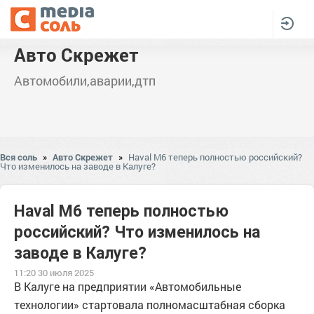
Авто Скрежет
Автомобили,аварии,дтп
Вся соль
»
Авто Скрежет
»
Haval M6 теперь полностью российский?
Что изменилось на заводе в Калуге?
Haval M6 теперь полностью
российский? Что изменилось на
заводе в Калуге?
11:20 30 июля 2025
В Калуге на предприятии «Автомобильные
технологии» стартовала полномасштабная сборка