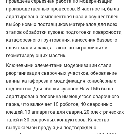
проведена серьезная работа по модернизации
производственных процессов. В частности, была
адаптирована компонентная база и осуществлен
выбор новых поставщиков материалов для всех
этапов обработки кузова: подготовки поверхности,
катафорезного грунтования, нанесения базового
слоя эмали и лака, а также антигравийных и
герметизирующих мастик.
Ключевыми элементами модернизации стали
реорганизация сварочных участков, обновление
ванны катафореза и модификация конвейерных
подсистем. Для сборки кузовов Haval M6 была
адаптирована половина имеющегося сварочного
парка, что включает 15 роботов, 40 сварочных
клещей, 10 аппаратов для сварки, 20 электрических
талей и 30 сварочных кондукторов. Качество
выпускаемой продукции подтверждено