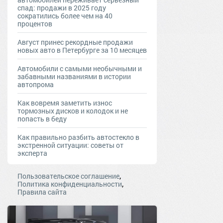
спад: продажи в 2025 году
сократились более чем на 40
процентов
Август принес рекордные продажи
новых авто в Петербурге за 10 месяцев
Автомобили с самыми необычными и
забавными названиями в истории
автопрома
Как вовремя заметить износ
тормозных дисков и колодок и не
попасть в беду
Как правильно разбить автостекло в
экстренной ситуации: советы от
эксперта
,
Пользовательское соглашение
,
Политика конфиденциальности
Правила сайта