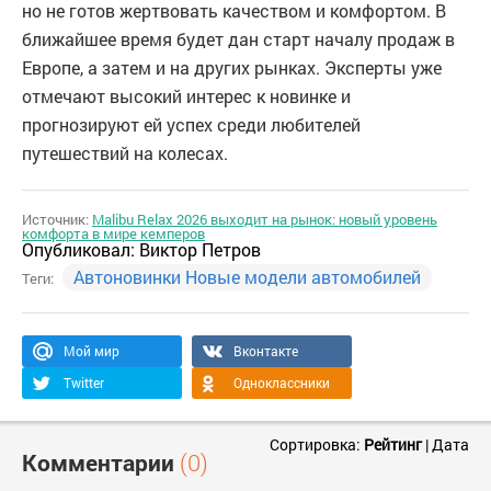
но не готов жертвовать качеством и комфортом. В
ближайшее время будет дан старт началу продаж в
Европе, а затем и на других рынках. Эксперты уже
отмечают высокий интерес к новинке и
прогнозируют ей успех среди любителей
путешествий на колесах.
Источник:
Malibu Relax 2026 выходит на рынок: новый уровень
комфорта в мире кемперов
Опубликовал:
Виктор Петров
Автоновинки Новые модели автомобилей
Теги:
Мой мир
Вконтакте
Twitter
Одноклассники
Сортировка:
Рейтинг
|
Дата
Комментарии
(0)