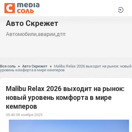
Авто Скрежет
Автомобили,аварии,дтп
Вся соль
»
Авто Скрежет
»
Malibu Relax 2026 выходит на рынок: новый
уровень комфорта в мире кемперов
Malibu Relax 2026 выходит на рынок:
новый уровень комфорта в мире
кемперов
05:40 06 ноября 2025