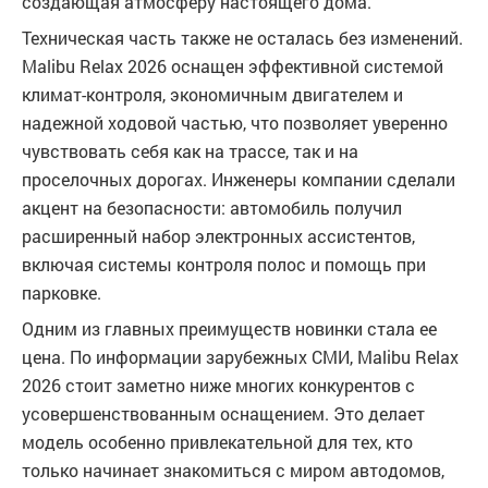
создающая атмосферу настоящего дома.
Техническая часть также не осталась без изменений.
Malibu Relax 2026 оснащен эффективной системой
климат-контроля, экономичным двигателем и
надежной ходовой частью, что позволяет уверенно
чувствовать себя как на трассе, так и на
проселочных дорогах. Инженеры компании сделали
акцент на безопасности: автомобиль получил
расширенный набор электронных ассистентов,
включая системы контроля полос и помощь при
парковке.
Одним из главных преимуществ новинки стала ее
цена. По информации зарубежных СМИ, Malibu Relax
2026 стоит заметно ниже многих конкурентов с
усовершенствованным оснащением. Это делает
модель особенно привлекательной для тех, кто
только начинает знакомиться с миром автодомов,