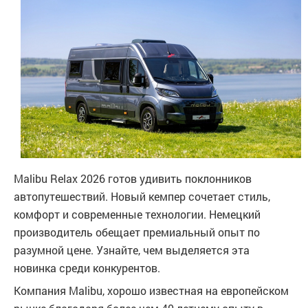
Malibu Relax 2026 готов удивить поклонников
автопутешествий. Новый кемпер сочетает стиль,
комфорт и современные технологии. Немецкий
производитель обещает премиальный опыт по
разумной цене. Узнайте, чем выделяется эта
новинка среди конкурентов.
Компания Malibu, хорошо известная на европейском