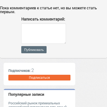
Пока комментариев к статье нет, но вы можете стать
первым.
Написать комментарий:
Публиковать
2
Подписчиков:
Подписаться
Популярные записи
Российский рынок премиальных
автомобилей переживает серьезный