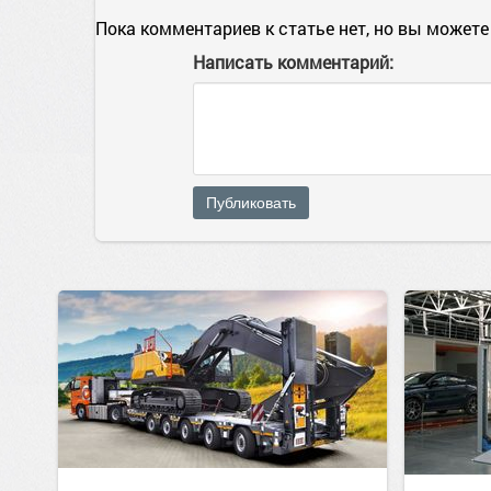
Пока комментариев к статье нет, но вы можете
Написать комментарий:
Публиковать