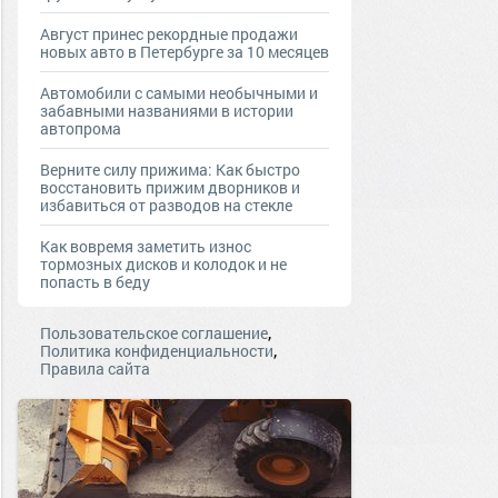
Август принес рекордные продажи
новых авто в Петербурге за 10 месяцев
Автомобили с самыми необычными и
забавными названиями в истории
автопрома
Верните силу прижима: Как быстро
восстановить прижим дворников и
избавиться от разводов на стекле
Как вовремя заметить износ
тормозных дисков и колодок и не
попасть в беду
,
Пользовательское соглашение
,
Политика конфиденциальности
Правила сайта