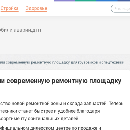
Стройка
Здоровье
били,аварии,дтп
ыли современную ремонтную площадку для грузовиков и спецтехники
ли современную ремонтную площадку
ство новой ремонтной зоны и склада запчастей. Теперь
техники станет быстрее и удобнее благодаря
сортименту оригинальных деталей.
 официальном дилерском центре по продаже и