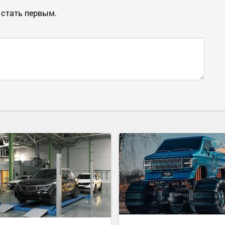
 стать первым.