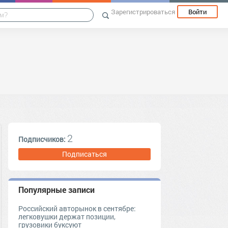
Зарегистрироваться
Войти
2
Подписчиков:
Подписаться
Популярные записи
Российский авторынок в сентябре:
легковушки держат позиции,
грузовики буксуют