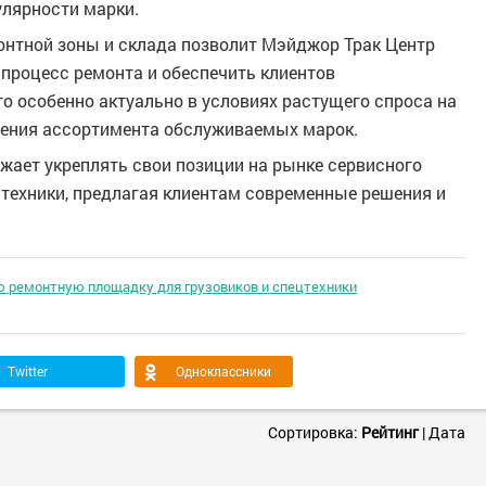
улярности марки.
онтной зоны и склада позволит Мэйджор Трак Центр
 процесс ремонта и обеспечить клиентов
о особенно актуально в условиях растущего спроса на
рения ассортимента обслуживаемых марок.
жает укреплять свои позиции на рынке сервисного
техники, предлагая клиентам современные решения и
 ремонтную площадку для грузовиков и спецтехники
Twitter
Одноклассники
Сортировка:
Рейтинг
|
Дата