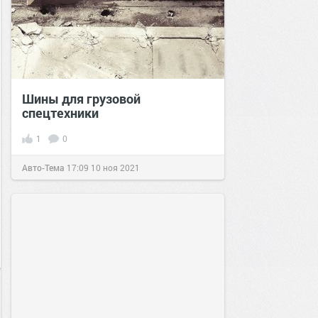
Шины для грузовой
спецтехники
1
0
Авто-Тема
17:09
10 ноя 2021