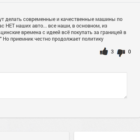
огут делать современные и качественные машины по
 НЕТ наших авто... все наши, в основном, из
цинские времена с идеей всё покупать за границей в
и" Но приемник честно продолжает политику
3
0