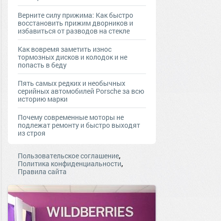
Верните силу прижима: Как быстро
восстановить прижим дворников и
избавиться от разводов на стекле
Как вовремя заметить износ
тормозных дисков и колодок и не
попасть в беду
Пять самых редких и необычных
серийных автомобилей Porsche за всю
историю марки
Почему современные моторы не
подлежат ремонту и быстро выходят
из строя
,
Пользовательское соглашение
,
Политика конфиденциальности
Правила сайта