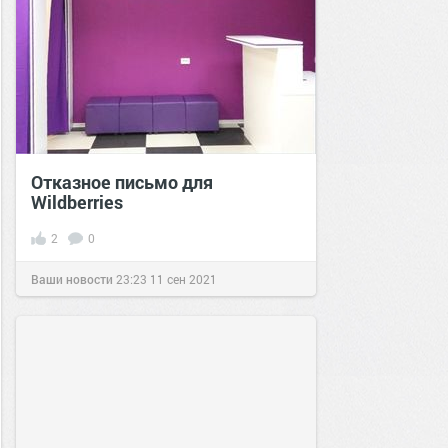
Отказное письмо для
Wildberries
2
0
Ваши новости
23:23
11 сен 2021