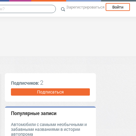
Зарегистрироваться
Войти
2
Подписчиков:
Подписаться
Популярные записи
Автомобили с самыми необычными и
забавными названиями в истории
автопрома