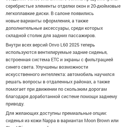
серебристые элементы отделки окон и 20-дюймовые
легкоплавкие диски. В салоне появились
новые варианты оформления, а также
дополнительные аксессуары, среди которых
складной столик для задних пассажиров.
Внутри всех версий Onvo L60 2025 теперь
используются вентилируемые задние сиденья,
встроенная система ETC и экраны с фильтрацией
синего света. Улучшены возможности
искусственного интеллекта: автомобиль научился
решать вопросы в отдаленных районах, а также
помогает при движении по скользким дорогам
благодаря доработанной системе помощи заднему
приводу.
Для желающих доступны премиальные опции:
сиденья из кожи Nappa в вариантах Moon Brown или