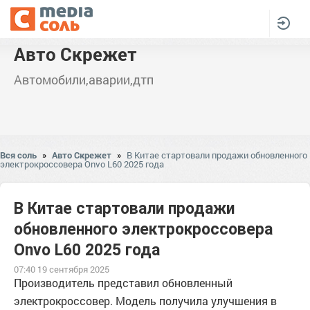
Авто Скрежет
Автомобили,аварии,дтп
Вся соль
»
Авто Скрежет
»
В Китае стартовали продажи обновленного
электрокроссовера Onvo L60 2025 года
В Китае стартовали продажи
обновленного электрокроссовера
Onvo L60 2025 года
07:40 19 сентября 2025
Производитель представил обновленный
электрокроссовер. Модель получила улучшения в