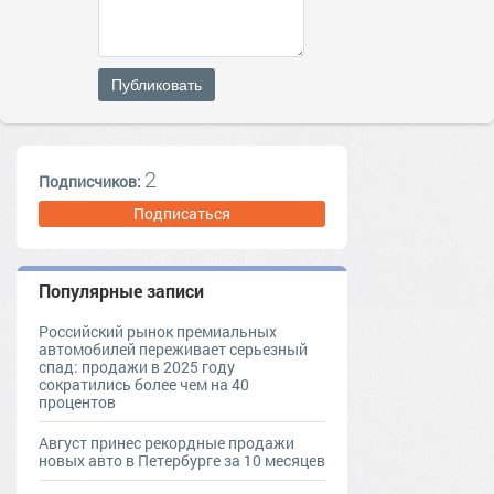
Публиковать
2
Подписчиков:
Подписаться
Популярные записи
Российский рынок премиальных
автомобилей переживает серьезный
спад: продажи в 2025 году
сократились более чем на 40
процентов
Август принес рекордные продажи
новых авто в Петербурге за 10 месяцев