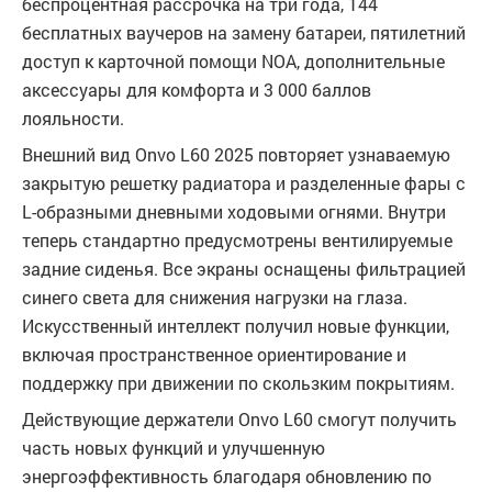
беспроцентная рассрочка на три года, 144
бесплатных ваучеров на замену батареи, пятилетний
доступ к карточной помощи NOA, дополнительные
аксессуары для комфорта и 3 000 баллов
лояльности.
Внешний вид Onvo L60 2025 повторяет узнаваемую
закрытую решетку радиатора и разделенные фары с
L-образными дневными ходовыми огнями. Внутри
теперь стандартно предусмотрены вентилируемые
задние сиденья. Все экраны оснащены фильтрацией
синего света для снижения нагрузки на глаза.
Искусственный интеллект получил новые функции,
включая пространственное ориентирование и
поддержку при движении по скользким покрытиям.
Действующие держатели Onvo L60 смогут получить
часть новых функций и улучшенную
энергоэффективность благодаря обновлению по