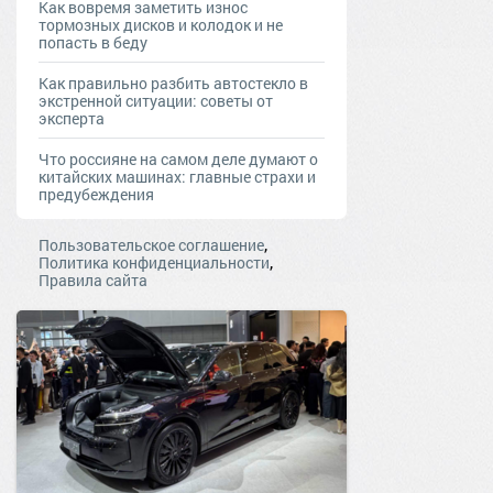
Как вовремя заметить износ
тормозных дисков и колодок и не
попасть в беду
Как правильно разбить автостекло в
экстренной ситуации: советы от
эксперта
Что россияне на самом деле думают о
китайских машинах: главные страхи и
предубеждения
,
Пользовательское соглашение
,
Политика конфиденциальности
Правила сайта